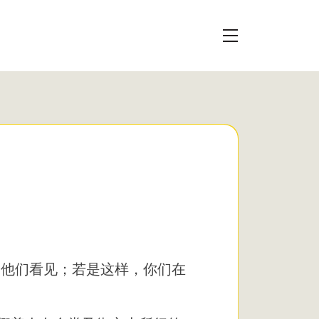
叫他们看见；若是这样，你们在