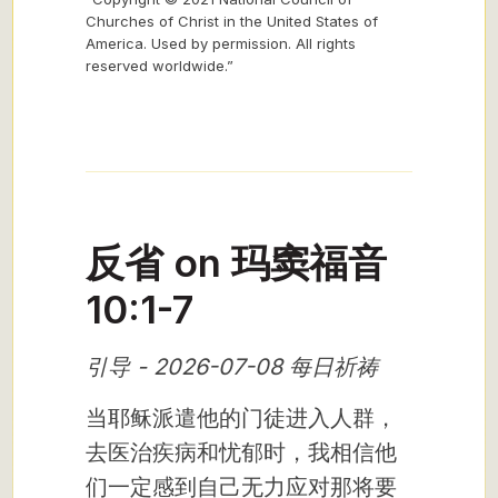
Churches of Christ in the United States of
America. Used by permission. All rights
reserved worldwide.”
反省 on 玛窦福音
10:1-7
引导 - 2026-07-08 每日祈祷
当耶稣派遣他的门徒进入人群，
去医治疾病和忧郁时，我相信他
们一定感到自己无力应对那将要