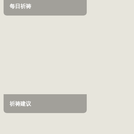
每日祈祷
祈祷建议