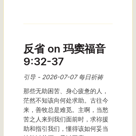
反省 on 玛窦福音
9:32-37
引导 - 2026-07-07 每日祈祷
那些无助困苦、身心疲惫的人，
茫然不知该向何处求助。古往今
来，善牧总是难觅。主啊，当愁
苦之人来到我们面前时，求祢援
助和指引我们，懂得该如何妥当