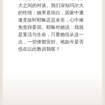
大之间的对谈。我们深知玛尔大
的性情：她率直坦白，因家中遭
逢变故时耶稣迟迟未至，心中难
免觉得委屈。耶稣对她说：我就
是复活与生命，只要她信从这一
点，一切便都安好。祂如今是否
也在以此教训我呢？