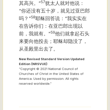
57
其高兴。”
犹太人就对他说：
“你还没有五十岁，就见过亚巴郎
58
吗？”
耶稣回答说：“我实实在
在告诉你们：在亚巴郎出现以
59
前，我就有。”
他们就拿起石头
来要向他投去；耶稣却隐没了，
从圣殿里出去了。
New Revised Standard Version Updated
Edition (NRSVUE)
“Copyright © 2021 National Council of
Churches of Christ in the United States of
America. Used by permission. All rights
reserved worldwide.”