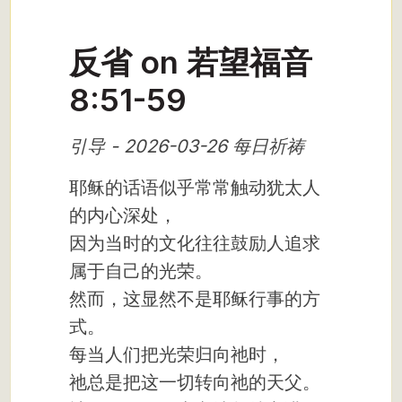
反省 on 若望福音
8:51-59
引导 - 2026-03-26 每日祈祷
耶稣的话语似乎常常触动犹太人
的内心深处，
因为当时的文化往往鼓励人追求
属于自己的光荣。
然而，这显然不是耶稣行事的方
式。
每当人们把光荣归向祂时，
祂总是把这一切转向祂的天父。