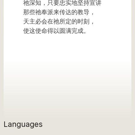
祂深知，只要忠实地坚持宣讲
那些祂奉派来传达的教导，
天主必会在祂所定的时刻，
使这使命得以圆满完成。
Languages