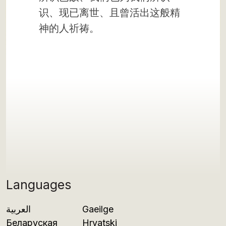
识、现已离世、且曾活出这般精
神的人祈祷。
Languages
العربية
Gaeilge
Беларуская
Hrvatski