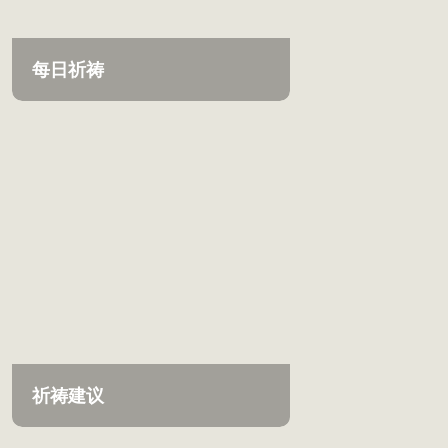
每日祈祷
祈祷建议