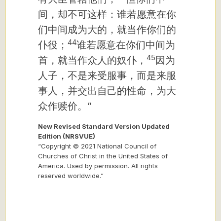
间，却不可这样：谁若愿意在你
们中间成为大的，就当作你们的
44
仆役；
谁若愿意在你们中间为
45
首，就当作众人的奴仆，
因为
人子，不是来受服事，而是来服
事人，并交出自己的性命，为大
众作赎价。”
New Revised Standard Version Updated
Edition (NRSVUE)
“Copyright © 2021 National Council of
Churches of Christ in the United States of
America. Used by permission. All rights
reserved worldwide.”