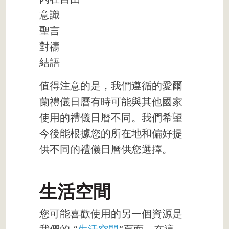
意識
聖言
對禱
結語
值得注意的是，我們遵循的愛爾
蘭禮儀日曆有時可能與其他國家
使用的禮儀日曆不同。我們希望
今後能根據您的所在地和偏好提
供不同的禮儀日曆供您選擇。
生活空間
您可能喜歡使用的另一個資源是