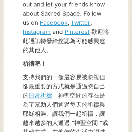
out and let your friends know
about Sacred Space. Follow
us on
Facebook
,
Twitter
,
Instagram
and
Pinterest
歡迎將
此通訊轉發給您認為可能感興趣
的其他人。
祈禱吧！
支持我們的一個最容易被忽視但
卻最重要的方式就是通過您自己
的
日常祈禱
。神聖空間的存在是
為了幫助人們通過每天的祈禱與
耶穌相遇。讓我們一起祈禱，讓
越來越多的人通過 “神聖空間 “或