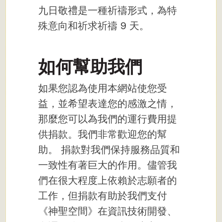
九日敬禮是一種祈禱形式，為特
殊意向和祈求祈禱 9 天。
如何幫助我們
如果您認為使用本網站使您受
益，並希望表達您的感激之情，
那麼您可以為我們的運行費用提
供捐款。我們非常歡迎您的幫
助。 捐款對我們保持服務品質和
一致性有著巨大的作用。儘管我
們在很大程度上依賴於志願者的
工作，但捐款有助於我們支付
《神聖空間》在資訊技術開發、