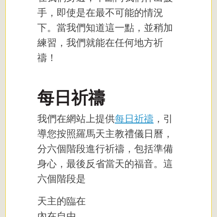
手，即使是在最不可能的情況
下。當我們知道這一點，並稍加
練習，我們就能在任何地方祈
禱！
每日祈禱
我們在網站上提供
每日祈禱
，引
導您按照羅馬天主教禮儀日曆，
分六個階段進行祈禱，包括準備
身心，最後反省當天的福音。這
六個階段是
天主的臨在
內在自由