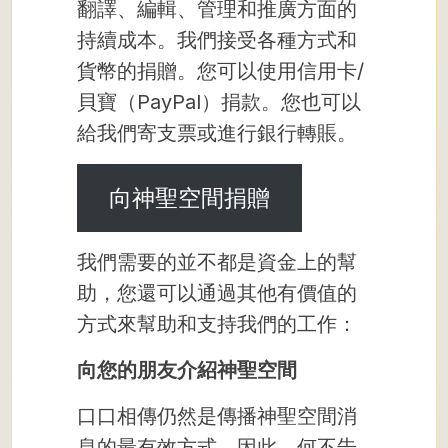
翻譯、編輯、管理和推廣方面的
持續成本。我們接受各種方式和
貨幣的捐贈。您可以使用信用卡/
貝寶（PayPal）捐款。您也可以
給我們寄支票或進行銀行轉賬。
向神聖空間捐贈
我們需要的並不都是資金上的幫
助，您還可以通過其他有價值的
方式來幫助和支持我們的工作：
向您的朋友介紹神聖空間
口口相傳仍然是傳播神聖空間消
息的最有效方式。因此，何不告