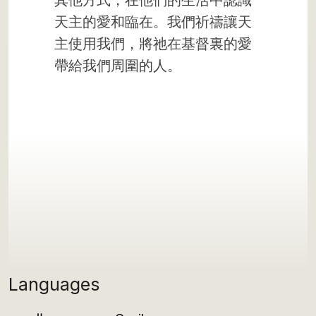
其他方式，在他們的生活中認識
天主的愛和臨在。我們祈禱讓天
主使用我們，將祂在基督裏的愛
帶給我們周圍的人。
Languages