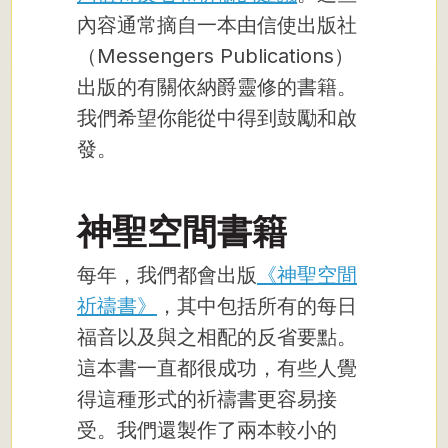
內容通常摘自一本由信使出版社
（Messengers Publications）
出版的有關依納爵靈修的書籍。
我們希望你能從中得到鼓勵和啟
發。
神聖空間書籍
每年，我們都會出版
《神聖空間
祈禱書》
，其中包括所有的每日
福音以及與之相配的反省要點。
這本書一直都很成功，有些人覺
得這種形式的祈禱書更容易接
受。我們還製作了兩本較小的