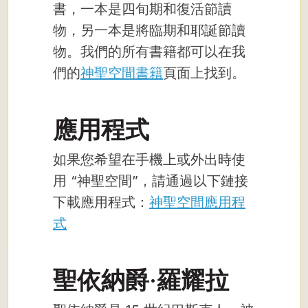
書，一本是四旬期和復活節讀
物，另一本是將臨期和耶誕節讀
物。我們的所有書籍都可以在我
們的
神聖空間書籍
頁面上找到。
應用程式
如果您希望在手機上或外出時使
用 “神聖空間”，請通過以下鏈接
下載應用程式：
神聖空間應用程
式
聖依納爵·羅耀拉