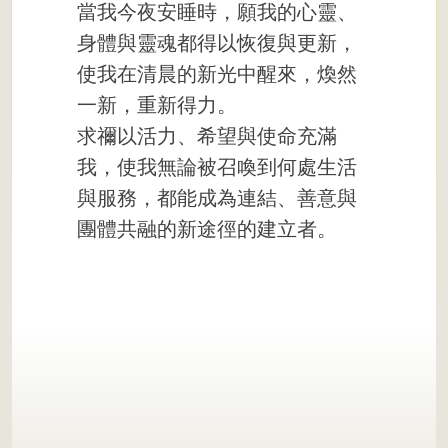
當我今夜安睡時，願我的心靈、
身體與靈魂都得以恢復與更新，
使我在清晨的新光中醒來，煥然
一新，重新得力。
求禰以活力、希望與使命充滿
我，使我無論被召喚到何處生活
與服務，都能成為連結、善意與
團體共融的新途徑的建立者。