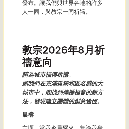
發布。讓我們與世界各地的許多
人一同，與教宗一同祈禱。
教宗2026年8月祈
禱意向
請為城市福傳祈禱。
願我們在充滿孤獨和匿名感的大
城市中，能找到傳播福音的新方
法，發現建立團體的創意途徑。
晨禱
主啊，當我今晨醒來，無論我身