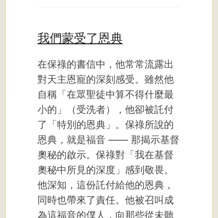
我們蒙受了恩典
在保祿的書信中，他常常流露出
對天主恩寵的深刻感受。雖然他
自稱「在眾聖徒中算不得什麼最
小的」（受洗者），他卻被託付
了「特別的恩典」。保祿所說的
恩典，就是福音 —— 那揭示基督
奧秘的啟示。保祿對「我在基督
奧秘中所見的深度」感到敬畏。
他深知，這份託付給他的恩典，
同時也帶來了責任。他被召叫成
為這福音的僕人，向那些從未聽