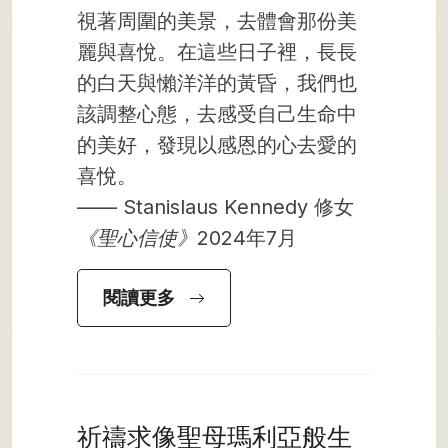
視著周圍的美景，去體會那份美
麗與喜悅。在這些日子裡，長長
的白天與懶洋洋的黃昏，我們也
該調整心態，去感受自己生命中
的美好，發現以感恩的心去愛的
喜悅。
—— Stanislaus Kennedy 修女
《聖心信使》
2024年7月
閱讀更多
祈禱求像聖母瑪利亞般生