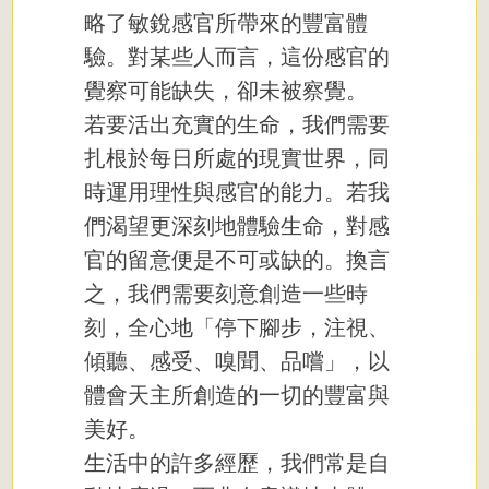
略了敏銳感官所帶來的豐富體
驗。對某些人而言，這份感官的
覺察可能缺失，卻未被察覺。
若要活出充實的生命，我們需要
扎根於每日所處的現實世界，同
時運用理性與感官的能力。若我
們渴望更深刻地體驗生命，對感
官的留意便是不可或缺的。換言
之，我們需要刻意創造一些時
刻，全心地「停下腳步，注視、
傾聽、感受、嗅聞、品嚐」，以
體會天主所創造的一切的豐富與
美好。
生活中的許多經歷，我們常是自