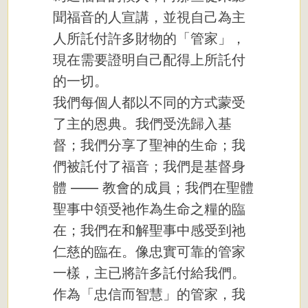
聞福音的人宣講，並視自己為主
人所託付許多財物的「管家」，
現在需要證明自己配得上所託付
的一切。
我們每個人都以不同的方式蒙受
了主的恩典。我們受洗歸入基
督；我們分享了聖神的生命；我
們被託付了福音；我們是基督身
體 —— 教會的成員；我們在聖體
聖事中領受祂作為生命之糧的臨
在；我們在和解聖事中感受到祂
仁慈的臨在。像忠實可靠的管家
一樣，主已將許多託付給我們。
作為「忠信而智慧」的管家，我