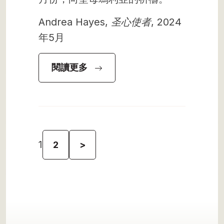
Andrea Hayes,
圣心使者
, 2024
年5月
閱讀更多
1
2
>