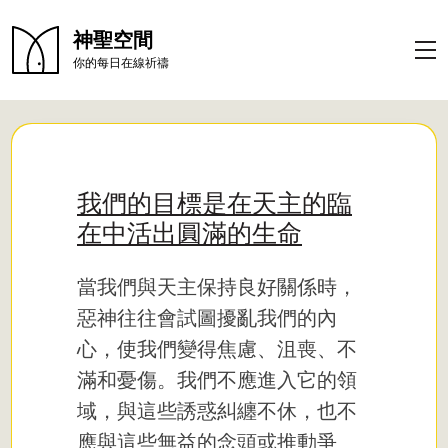
神聖空間
你的每日在線祈禱
我們的目標是在天主的臨
在中活出圓滿的生命
當我們與天主保持良好關係時，
惡神往往會試圖擾亂我們的內
心，使我們變得焦慮、沮喪、不
滿和憂傷。我們不應進入它的領
域，與這些誘惑糾纏不休，也不
應與這些無益的念頭或推動爭