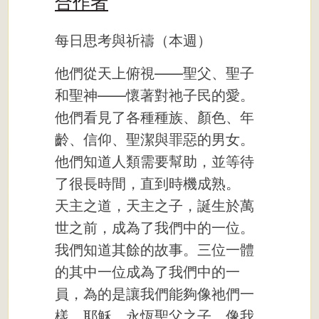
合作者
每日思考與祈禱（本週）
他們從天上俯視——聖父、聖子
和聖神——懷著對祂子民的愛。
他們看見了各種種族、顏色、年
齡、信仰、聖潔與罪惡的男女。
他們知道人類需要幫助，並等待
了很長時間，直到時機成熟。
天主之道，天主之子，誕生於萬
世之前，成為了我們中的一位。
我們知道其餘的故事。三位一體
的其中一位成為了我們中的一
員，為的是讓我們能夠像祂們一
樣。耶穌，永恆聖父之子，像我