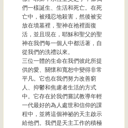
們一樣誕生、生活和死亡。在死
亡中，被殘忍地殺害，然後被安
放在墳墓裡，聖神在祂裡面復
活，並且現在，耶穌和聖父的聖
神在我們每一個人中都活著，自
從我們的洗禮以來。
三位一體的生命在我們彼此所提
供的愛、關懷和寬恕中變得非常
平凡。它也在我們努力改善窮
人、抑鬱和焦慮者生活的方式
中。它存在於我們嘗試教導年輕
一代最好的為人處世和信仰的課
程中，並將這個神祕的天主啟示
給他們。我們是天主工作的積極