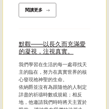
閱讀更多
默觀——以長久而充滿愛
的凝視，注視真實。
我們學習在生活的每一處尋找天
主的臨在，努力在真實世界的核
心發現祂神聖的生命。
依納爵並沒有為跟隨他的人制定
詳盡的祈禱時數或規範；相反
地，他邀請我們時時將天主置於