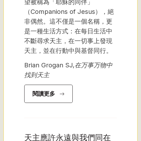
望被稱為「耶穌的同伴」
（Companions of Jesus），絕
非偶然。這不僅是一個名稱，更
是一種生活方式：在每日生活中
不斷尋求天主，在一切事上發現
天主，並在行動中與基督同行。
Brian Grogan SJ,
在万事万物中
找到天主
閱讀更多
天主應許永遠與我們同在