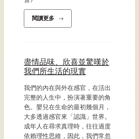
閱讀更多
盡情品味、欣喜並驚嘆於
我們所生活的現實
我們的內在與外在感官，在活出
完整的人生中，扮演著重要的角
色。嬰兒在生命的最初幾個月，
大多透過感官來「認識」世界。
成年人在尋求真理時，往往過度
依賴理性思維，因此，我們常忽