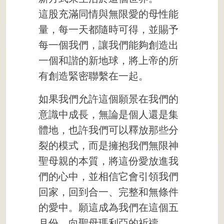
這股充滿同情與無限愛的母性能
量，每一天都隨時可得，並賜予
每一個我們，讓我們能夠創造出
一個和諧的新地球，將上帝的所
有創造緊密聯繫在一起。
如果我們允許這個願景在我們的
意識中成長，無論是個人還是集
體地，也許我們可以釋放那些分
裂的模式，而是擁抱我們無限神
聖母親的本質，將這份愛放進我
們的心中，並相信它會引領我們
回家，回到合一、完整和無條件
的愛中。願這成為我們在這個五
月份，向聖母瑪利亞的祈禱。