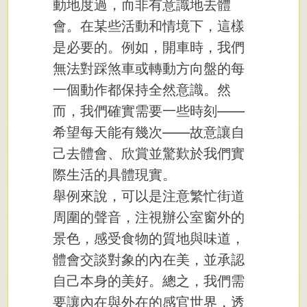
動地度過，而非有意識地去體
會。在某些活動和情境下，這樣
是必要的。例如，開車時，我們
無法對踩煞車或轉動方向盤的每
一個動作都保持全然意識。然
而，我們確實需要一些時刻——
希望每天能有幾次——故意讓自
己去體會、欣賞並驚歎於我們實
際生活的具體現實。
舉例來說，可以是注意繁忙街道
周圍的聲音，注視辦公室窗外的
景色，感受食物的質地與味道，
體會交談對象的內在美，並承認
自己本身的美好。總之，我們需
要讓內在與外在的感官世界，透