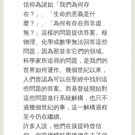
信仰為諸如「我們為何存
在？」、「生命的意義是什
麼？」、「為何有存在而非虛
無？」這樣的問題提供答案。核
物理、化學或數學無法回答這些
問題，因為那並非它們的領域。
科學家所追尋的問題，是我們的
世界如何運作。幾個世紀以來，
人們曾認為可以在聖經中找到這
些問題的答案。而基督徒開始對
這些問題進行系統解構，也只不
過幾個世紀的事，這一解構過程
至今仍在繼續。
許多人說，他們在孩提時曾信