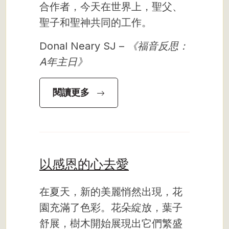
合作者，今天在世界上，聖父、
聖子和聖神共同的工作。
Donal Neary SJ –
《福音反思：
A年主日》
閱讀更多
以感恩的心去愛
在夏天，新的美麗悄然出現，花
園充滿了色彩。花朵綻放，葉子
舒展，樹木開始展現出它們繁盛