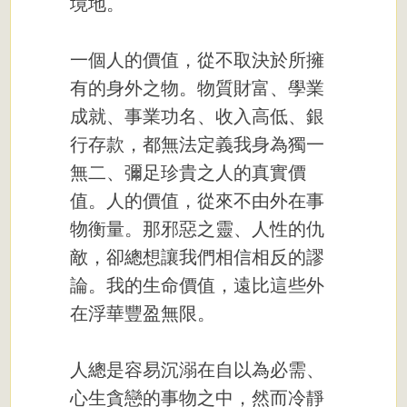
境地。
一個人的價值，從不取決於所擁
有的身外之物。物質財富、學業
成就、事業功名、收入高低、銀
行存款，都無法定義我身為獨一
無二、彌足珍貴之人的真實價
值。人的價值，從來不由外在事
物衡量。那邪惡之靈、人性的仇
敵，卻總想讓我們相信相反的謬
論。我的生命價值，遠比這些外
在浮華豐盈無限。
人總是容易沉溺在自以為必需、
心生貪戀的事物之中，然而冷靜