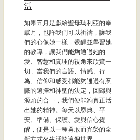
活
如果五月是獻給聖母瑪利亞的奉
獻月，也許我們可以祈禱，讓我
們的心像她一樣，覺醒並學習她
的教導，讓我們能夠通過她的
愛、智慧和真理的視角來欣賞一
切。當我們的言語、情感、行
為、信仰和感受都能夠通過有意
識的選擇和神聖的決定，回歸與
源頭的合一，我們便能夠真正活
出她的精神。每天以恩典、平
安、準備、保護、愛與信心覺
醒，便是以一種勇敢而光榮的全
新方式來生活於這個世界。