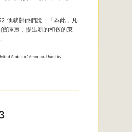
52 他就對他們說：「為此，凡
的寶庫裏，提出新的和舊的東
。
United States of America. Used by
3