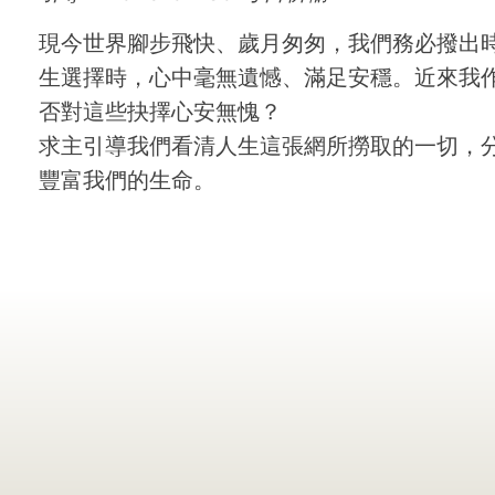
現今世界腳步飛快、歲月匆匆，我們務必撥出
生選擇時，心中毫無遺憾、滿足安穩。近來我
否對這些抉擇心安無愧？
求主引導我們看清人生這張網所撈取的一切，
豐富我們的生命。