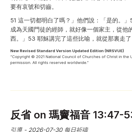
要有哀號和切齒。
51 這一切都明白了嗎？」他們說：「是的。」
成為天國門徒的經師，就好像一個家主，從他
西。」53 耶穌講完了這些比喻，就從那裏走了
New Revised Standard Version Updated Edition (NRSVUE)
“Copyright © 2021 National Council of Churches of Christ in the 
permission. All rights reserved worldwide.”
反省 on 瑪竇福音 13:47-5
引導 - 2026-07-30 每日祈禱