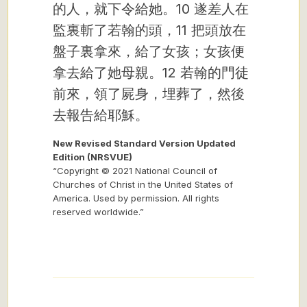
的人，就下令給她。10 遂差人在
監裏斬了若翰的頭，11 把頭放在
盤子裏拿來，給了女孩；女孩便
拿去給了她母親。12 若翰的門徒
前來，領了屍身，埋葬了，然後
去報告給耶穌。
New Revised Standard Version Updated
Edition (NRSVUE)
“Copyright © 2021 National Council of
Churches of Christ in the United States of
America. Used by permission. All rights
reserved worldwide.”