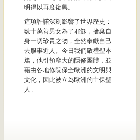
明得以再度復興。
這項許諾深刻影響了世界歷史：
數十萬善男女為了耶穌，捨棄自
身一切珍貴之物，全然奉獻自己
去服事近人。今日我們敬禮聖本
篤，他引領龐大的隱修團體，並
藉由各地修院保全歐洲的文明與
文化，因此被立為歐洲的主保聖
人。