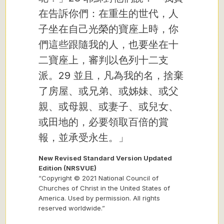
在告訴你們：在重生的世代，人
子坐在自己光榮的寶座上時，你
們這些跟隨我的人，也要坐在十
二寶座上，審判以色列十二支
派。29 並且，凡為我的名，捨棄
了房屋、或兄弟、或姊妹、或父
親、或母親、或妻子、或兒女、
或田地的，必要領取百倍的賞
報，並承受永生。」
New Revised Standard Version Updated
Edition (NRSVUE)
“Copyright © 2021 National Council of
Churches of Christ in the United States of
America. Used by permission. All rights
reserved worldwide.”