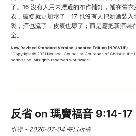
了。16 沒有人用未漂過的布作補釘，補在舊
衣，破綻就更加壞了。17 也沒有人把新酒裝
裂，酒也流了，皮囊也壞了；而是應把新酒裝
全。」
New Revised Standard Version Updated Edition (NRSVUE)
“Copyright © 2021 National Council of Churches of Christ in the 
permission. All rights reserved worldwide.”
反省 on 瑪竇福音 9:14-17
引導 - 2026-07-04 每日祈禱