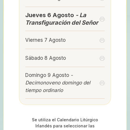
Jueves 6 Agosto
- La
Transfiguración del Señor
Viernes 7 Agosto
Sábado 8 Agosto
Domingo 9 Agosto
-
Decimonoveno domingo del
tiempo ordinario
Se utiliza el Calendario Litúrgico
Irlandés para seleccionar las