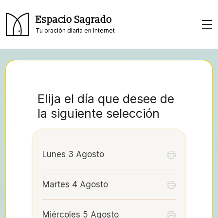
Espacio Sagrado
Tu oración diaria en Internet
Elija el día que desee de
la siguiente selección
Lunes 3 Agosto
Martes 4 Agosto
Miércoles 5 Agosto