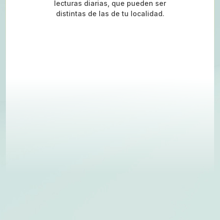
lecturas diarias, que pueden ser
distintas de las de tu localidad.