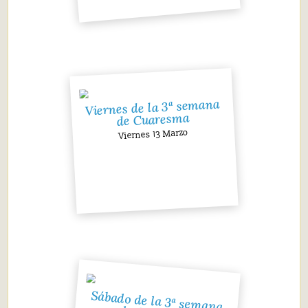
Viernes de la 3ª semana
de Cuaresma
Viernes 13 Marzo
Sábado de la 3ª semana