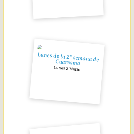
Lunes de la 2ª semana de
Cuaresma
Lunes 2 Marzo