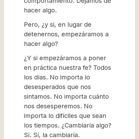
comportamiento. Dejamos de
hacer algo.
Pero, ¿y si, en lugar de
detenernos, empezáramos a
hacer algo?
¿Y si empezáramos a poner
en práctica nuestra fe? Todos
los días. No importa lo
desesperados que nos
sintamos. No importa cuánto
nos desesperemos. No
importa lo difíciles que sean
los tiempos. ¿Cambiaría algo?
Sí. Sí, la cambiaría.