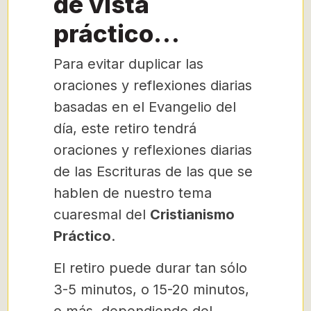
de vista
práctico…
Para evitar duplicar las
oraciones y reflexiones diarias
basadas en el Evangelio del
día, este retiro tendrá
oraciones y reflexiones diarias
de las Escrituras de las que se
hablen de nuestro tema
cuaresmal del
Cristianismo
Práctico
.
El retiro puede durar tan sólo
3-5 minutos, o 15-20 minutos,