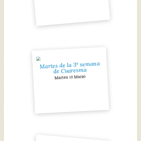
Martes de la 3ª semana
de Cuaresma
Martes 10 Marzo