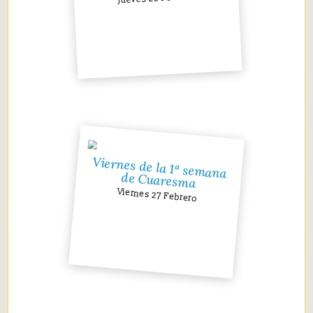
Viernes de la 1ª semana
de Cuaresma
Viernes 27 Febrero