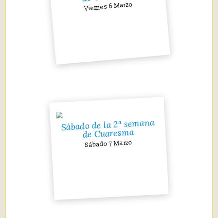
Viernes 6 Marzo
Sábado de la 2ª semana
de Cuaresma
Sábado 7 Marzo