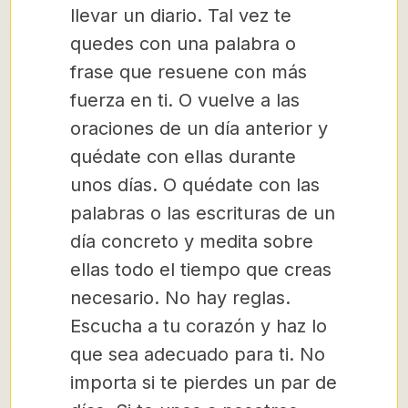
llevar un diario. Tal vez te
quedes con una palabra o
frase que resuene con más
fuerza en ti. O vuelve a las
oraciones de un día anterior y
quédate con ellas durante
unos días. O quédate con las
palabras o las escrituras de un
día concreto y medita sobre
ellas todo el tiempo que creas
necesario. No hay reglas.
Escucha a tu corazón y haz lo
que sea adecuado para ti. No
importa si te pierdes un par de