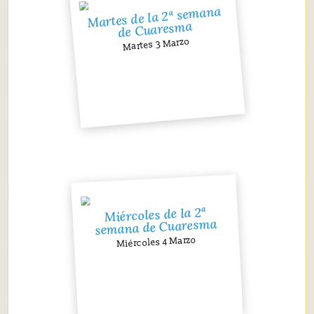
Martes de la 2ª semana
de Cuaresma
Martes 3 Marzo
Miércoles de la 2ª
semana de Cuaresma
Miércoles 4 Marzo