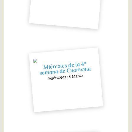
Miércoles de la 4ª
semana de Cuaresma
Miércoles 18 Marzo