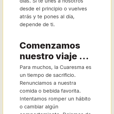
días. Si te unes a nosotros
desde el principio o vuelves
atrás y te pones al día,
depende de ti.
Comenzamos
nuestro viaje …
Para muchos, la Cuaresma es
un tiempo de sacrificio.
Renunciamos a nuestra
comida o bebida favorita.
Intentamos romper un hábito
o cambiar algún