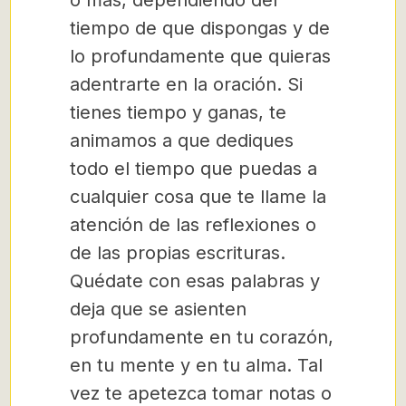
o más, dependiendo del
tiempo de que dispongas y de
lo profundamente que quieras
adentrarte en la oración. Si
tienes tiempo y ganas, te
animamos a que dediques
todo el tiempo que puedas a
cualquier cosa que te llame la
atención de las reflexiones o
de las propias escrituras.
Quédate con esas palabras y
deja que se asienten
profundamente en tu corazón,
en tu mente y en tu alma. Tal
vez te apetezca tomar notas o