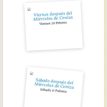
Viernes después del
Miércoles de Ceniza
Viernes 20 Febrero
Sábado después del
Miércoles de Ceniza
Sábado 21 Febrero