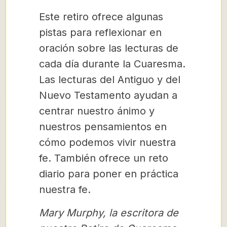
Este retiro ofrece algunas
pistas para reflexionar en
oración sobre las lecturas de
cada día durante la Cuaresma.
Las lecturas del Antiguo y del
Nuevo Testamento ayudan a
centrar nuestro ánimo y
nuestros pensamientos en
cómo podemos vivir nuestra
fe. También ofrece un reto
diario para poner en práctica
nuestra fe.
Mary Murphy, la escritora de