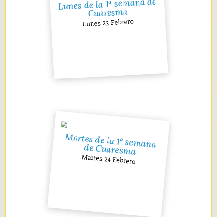
Lunes de la 1ª semana de
Cuaresma
Lunes 23 Febrero
Martes de la 1ª semana
de Cuaresma
Martes 24 Febrero