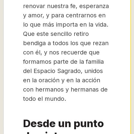
renovar nuestra fe, esperanza
y amor, y para centrarnos en
lo que más importa en la vida.
Que este sencillo retiro
bendiga a todos los que rezan
con él, y nos recuerde que
formamos parte de la familia
del Espacio Sagrado, unidos
en la oración y en la acción
con hermanos y hermanas de
todo el mundo.
Desde un punto