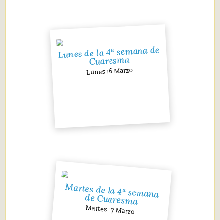
Lunes de la 4ª semana de
Cuaresma
Lunes 16 Marzo
Martes de la 4ª semana
de Cuaresma
Martes 17 Marzo