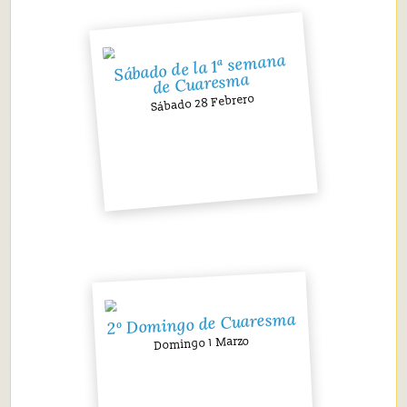
Sábado de la 1ª semana
de Cuaresma
Sábado 28 Febrero
2º Domingo de Cuaresma
Domingo 1 Marzo