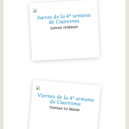
Jueves de la 4ª semana
de Cuaresma
Jueves 19 Marzo
Viernes de la 4ª semana
de Cuaresma
Viernes 20 Marzo