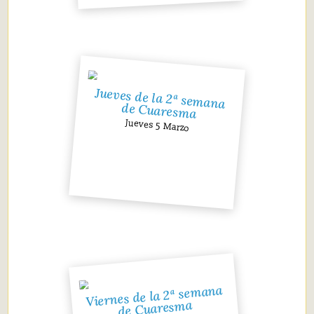
Jueves de la 2ª semana
de Cuaresma
Jueves 5 Marzo
Viernes de la 2ª semana
de Cuaresma