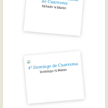
de Cuaresma
Sábado 14 Marzo
4º Domingo de Cuaresma
Domingo 15 Marzo