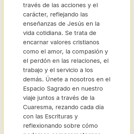
través de las acciones y el
carácter, reflejando las
enseñanzas de Jesús en la
vida cotidiana. Se trata de
encarnar valores cristianos
como el amor, la compasión y
el perdón en las relaciones, el
trabajo y el servicio a los
demás. Únete a nosotros en el
Espacio Sagrado en nuestro
viaje juntos a través de la
Cuaresma, rezando cada día
con las Escrituras y
reflexionando sobre cómo