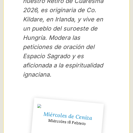
nuestro Retiro de Cuaresma
2026, es originaria de Co.
Kildare, en Irlanda, y vive en
un pueblo del suroeste de
Hungría. Modera las
peticiones de oración del
Espacio Sagrado y es
aficionada a la espiritualidad
ignaciana.
Miércoles de Ceniza
Miércoles 18 Febrero