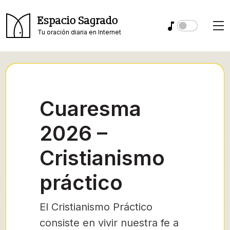
Espacio Sagrado
Tu oración diaria en Internet
Cuaresma
2026 –
Cristianismo
práctico
El Cristianismo Práctico
consiste en vivir nuestra fe a