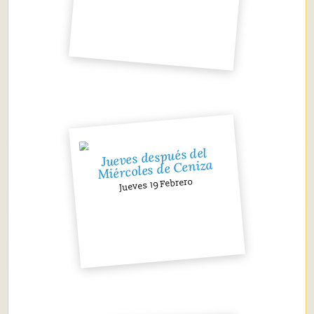
Jueves después del
Miércoles de Ceniza
Jueves 19 Febrero