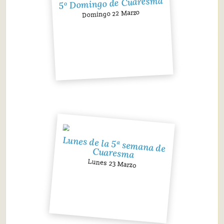
5º Domingo de Cuaresma
Domingo 22 Marzo
Lunes de la 5ª semana de
Cuaresma
Lunes 23 Marzo