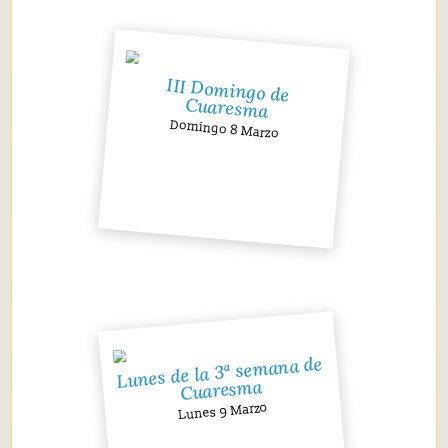
III Domingo de
Cuaresma
Domingo 8 Marzo
Lunes de la 3ª semana de
Cuaresma
Lunes 9 Marzo