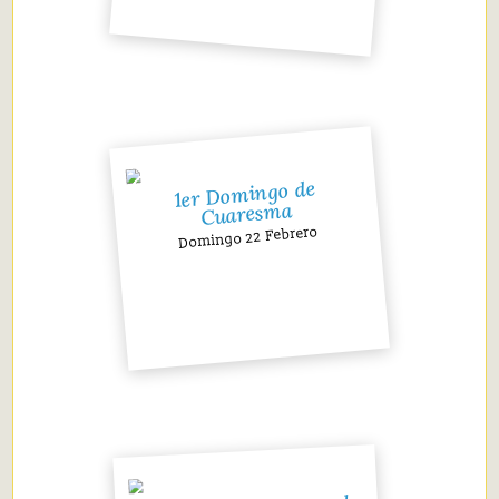
1er Domingo de
Cuaresma
Domingo 22 Febrero