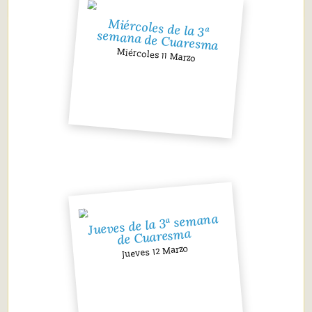
Miércoles de la 3ª
semana de Cuaresma
Miércoles 11 Marzo
Jueves de la 3ª semana
de Cuaresma
Jueves 12 Marzo