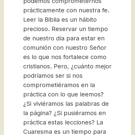
podemos comprometernos
prácticamente con nuestra fe.
Leer la Biblia es un hábito
precioso. Reservar un tiempo
de nuestro día para estar en
comunión con nuestro Señor
es lo que nos fortalece como
cristianos. Pero, ¿cuánto mejor
podríamos ser si nos
comprometiéramos en la
práctica con lo que leemos?
¿Si viviéramos las palabras de
la página? ¿Si pusiéramos en
práctica estas lecciones? La
Cuaresma es un tiempo para