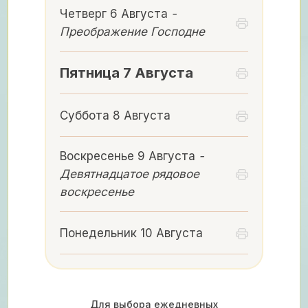
Четверг 6 Августа
-
Преображение Господне
Пятница 7 Августа
Суббота 8 Августа
Воскресенье 9 Августа
-
Девятнадцатое рядовое
воскресенье
Понедельник 10 Августа
Для выбора ежедневных