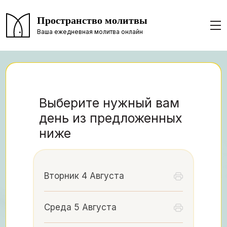
Пространство молитвы
Ваша ежедневная молитва онлайн
Выберите нужный вам
день из предложенных
ниже
Вторник 4 Августа
Среда 5 Августа