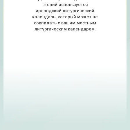
чтений используется
ирландский литургический
календарь, который может не
совпадать с вашим местным
литургическим календарем.