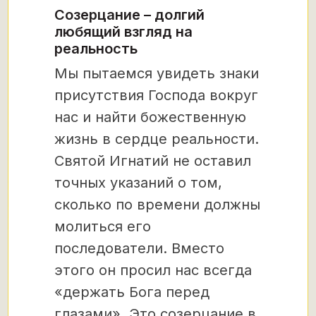
Созерцание – долгий
любящий взгляд на
реальность
Мы пытаемся увидеть знаки
присутствия Господа вокруг
нас и найти божественную
жизнь в сердце реальности.
Святой Игнатий не оставил
точных указаний о том,
сколько по времени должны
молиться его
последователи. Вместо
этого он просил нас всегда
«держать Бога перед
глазами». Это созерцание в