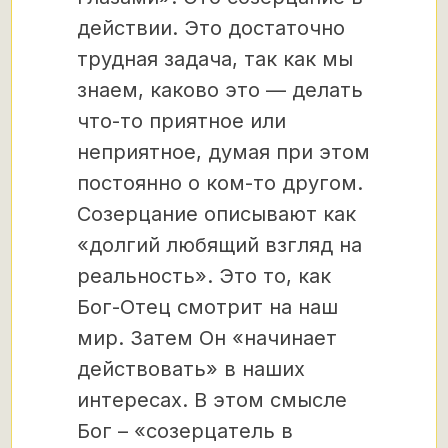
действии. Это достаточно
трудная задача, так как мы
знаем, каково это — делать
что-то приятное или
неприятное, думая при этом
постоянно о ком-то другом.
Созерцание описывают как
«долгий любящий взгляд на
реальность». Это то, как
Бог-Отец смотрит на наш
мир. Затем Он «начинает
действовать» в наших
интересах. В этом смысле
Бог – «созерцатель в