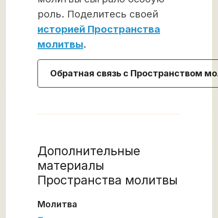
роль. Поделитесь своей
историей Пространства
молитвы
.
Обратная связь с Пространством м
Дополнительные
материалы
Пространства молитвы
Молитва