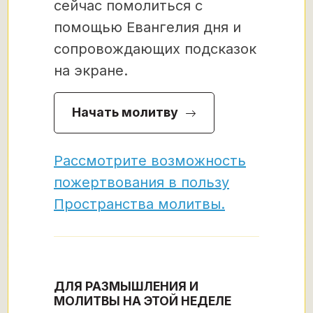
сейчас помолиться с
помощью Евангелия дня и
сопровождающих подсказок
на экране.
Начать молитву
Рассмотрите возможность
пожертвования в пользу
Пространства молитвы.
ДЛЯ РАЗМЫШЛЕНИЯ И
МОЛИТВЫ НА ЭТОЙ НЕДЕЛЕ