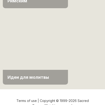
Римским
Идеи для молитвы
Terms of use
| Copyright © 1999-2026 Sacred