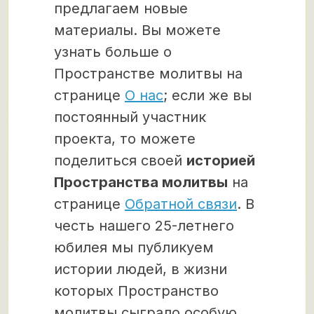
предлагаем новые
материалы. Вы можете
узнать больше о
Пространстве молитвы на
странице
О нас
; если же вы
постоянный участник
проекта, то можете
поделиться своей
историей
Пространства молитвы
на
странице
Обратной связи
. В
честь нашего 25-летнего
юбилея мы публикуем
истории людей, в жизни
которых Пространство
молитвы сыграло особую