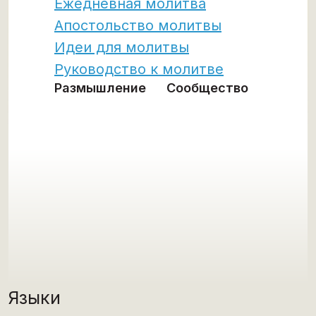
Ежедневная молитва
Апостольство молитвы
Идеи для молитвы
Руководство к молитве
Размышление
Сообщество
Языки