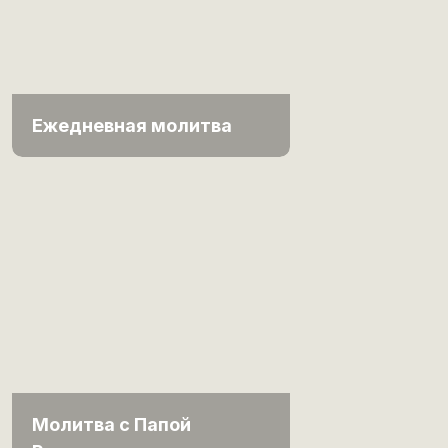
Ежедневная молитва
Молитва с Папой