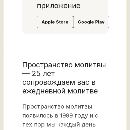
приложение
Apple Store
Google Play
Пространство молитвы
— 25 лет
сопровождаем вас в
ежедневной молитве
Пространство молитвы
появилось в 1999 году и с
тех пор мы каждый день