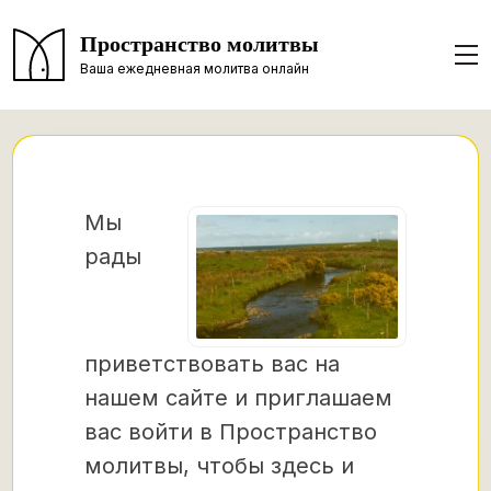
Пространство молитвы
Ваша ежедневная молитва онлайн
Мы
рады
приветствовать вас на
нашем сайте и приглашаем
вас войти в Пространство
молитвы, чтобы здесь и