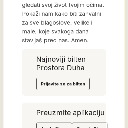
gledati svoj život tvojim očima.
Pokaži nam kako biti zahvalni
za sve blagoslove, velike i
male, koje svakoga dana
stavljaš pred nas. Amen.
Najnoviji bilten
Prostora Duha
Prijavite se za bilten
Preuzmite aplikaciju