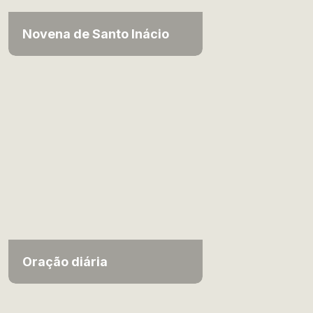
Novena de Santo Inácio
Oração diária