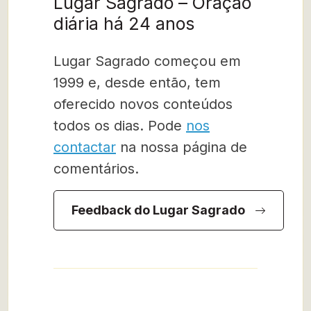
Lugar Sagrado – Oração
diária há 24 anos
Lugar Sagrado começou em
1999 e, desde então, tem
oferecido novos conteúdos
todos os dias. Pode
nos
contactar
na nossa página de
comentários.
Feedback do Lugar Sagrado