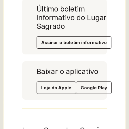
Último boletim
informativo do Lugar
Sagrado
Assinar o boletim informativo
Baixar o aplicativo
Loja da Apple
Google Play