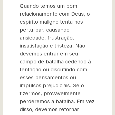
Quando temos um bom
relacionamento com Deus, o
espírito maligno tenta nos
perturbar, causando
ansiedade, frustração,
insatisfação e tristeza. Não
devemos entrar em seu
campo de batalha cedendo à
tentação ou discutindo com
esses pensamentos ou
impulsos prejudiciais. Se o
fizermos, provavelmente
perderemos a batalha. Em vez
disso, devemos retornar