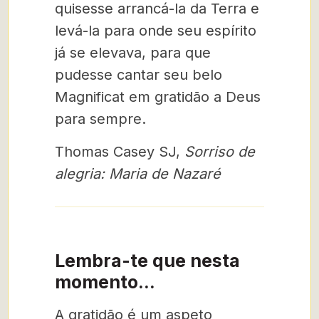
quisesse arrancá-la da Terra e
levá-la para onde seu espírito
já se elevava, para que
pudesse cantar seu belo
Magnificat em gratidão a Deus
para sempre.
Thomas Casey SJ,
Sorriso de
alegria: Maria de Nazaré
Lembra-te que nesta
momento...
A gratidão é um aspeto