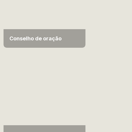
Conselho de oração