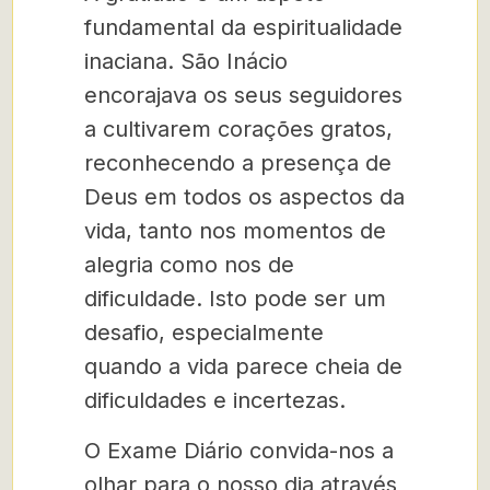
fundamental da espiritualidade
inaciana. São Inácio
encorajava os seus seguidores
a cultivarem corações gratos,
reconhecendo a presença de
Deus em todos os aspectos da
vida, tanto nos momentos de
alegria como nos de
dificuldade. Isto pode ser um
desafio, especialmente
quando a vida parece cheia de
dificuldades e incertezas.
O Exame Diário convida-nos a
olhar para o nosso dia através