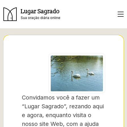
Lugar Sagrado
Sua oração diária online
Convidamos você a fazer um
“Lugar Sagrado”, rezando aqui
e agora, enquanto visita o
nosso site Web, com a ajuda