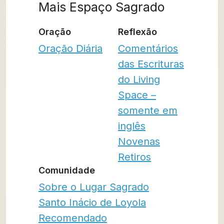
Mais Espaço Sagrado
Oração
Reflexão
Oração Diária
Comentários
das Escrituras
do Living
Space –
somente em
inglês
Novenas
Retiros
Comunidade
Sobre o Lugar Sagrado
Santo Inácio de Loyola
Recomendado