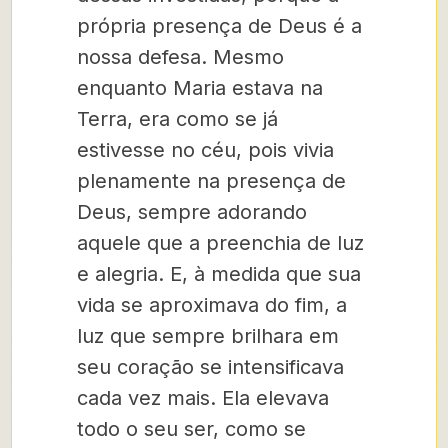
própria presença de Deus é a
nossa defesa. Mesmo
enquanto Maria estava na
Terra, era como se já
estivesse no céu, pois vivia
plenamente na presença de
Deus, sempre adorando
aquele que a preenchia de luz
e alegria. E, à medida que sua
vida se aproximava do fim, a
luz que sempre brilhara em
seu coração se intensificava
cada vez mais. Ela elevava
todo o seu ser, como se