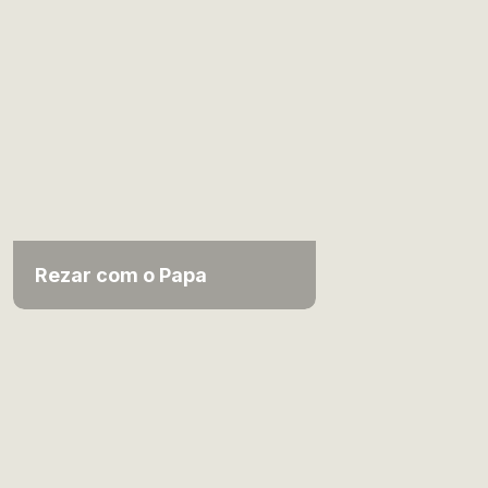
Rezar com o Papa