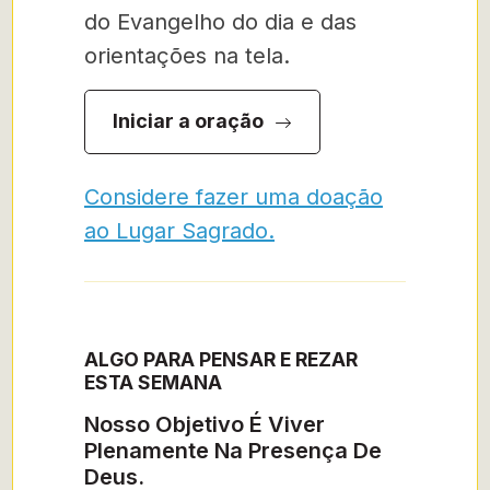
do Evangelho do dia e das
orientações na tela.
Iniciar a oração
Considere fazer uma doação
ao Lugar Sagrado.
ALGO PARA PENSAR E REZAR
ESTA SEMANA
Nosso Objetivo É Viver
Plenamente Na Presença De
Deus.