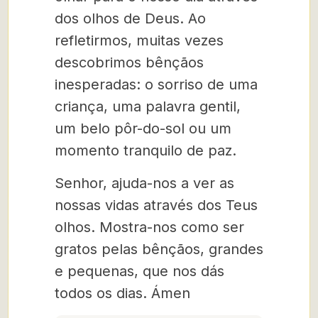
dos olhos de Deus. Ao
refletirmos, muitas vezes
descobrimos bênçãos
inesperadas: o sorriso de uma
criança, uma palavra gentil,
um belo pôr-do-sol ou um
momento tranquilo de paz.
Senhor, ajuda-nos a ver as
nossas vidas através dos Teus
olhos. Mostra-nos como ser
gratos pelas bênçãos, grandes
e pequenas, que nos dás
todos os dias. Ámen