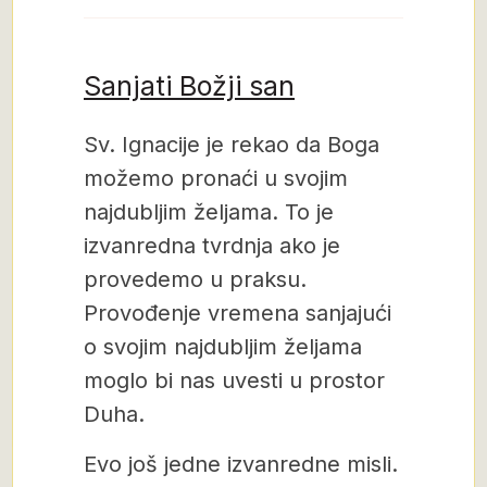
Sanjati Božji san
Sv. Ignacije je rekao da Boga
možemo pronaći u svojim
najdubljim željama. To je
izvanredna tvrdnja ako je
provedemo u praksu.
Provođenje vremena sanjajući
o svojim najdubljim željama
moglo bi nas uvesti u prostor
Duha.
Evo još jedne izvanredne misli.