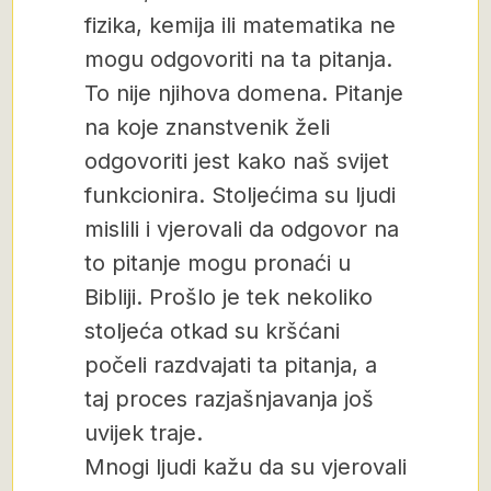
fizika, kemija ili matematika ne
mogu odgovoriti na ta pitanja.
To nije njihova domena. Pitanje
na koje znanstvenik želi
odgovoriti jest kako naš svijet
funkcionira. Stoljećima su ljudi
mislili i vjerovali da odgovor na
to pitanje mogu pronaći u
Bibliji. Prošlo je tek nekoliko
stoljeća otkad su kršćani
počeli razdvajati ta pitanja, a
taj proces razjašnjavanja još
uvijek traje.
Mnogi ljudi kažu da su vjerovali