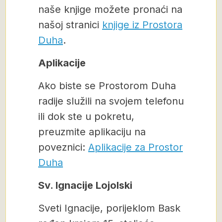
naše knjige možete pronaći na
našoj stranici
knjige iz Prostora
Duha
.
Aplikacije
Ako biste se Prostorom Duha
radije služili na svojem telefonu
ili dok ste u pokretu,
preuzmite aplikaciju na
poveznici:
Aplikacije za Prostor
Duha
Sv. Ignacije Lojolski
Sveti Ignacije, porijeklom Bask