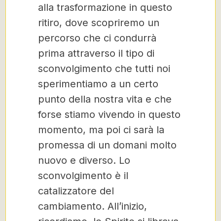
alla trasformazione in questo
ritiro, dove scopriremo un
percorso che ci condurrà
prima attraverso il tipo di
sconvolgimento che tutti noi
sperimentiamo a un certo
punto della nostra vita e che
forse stiamo vivendo in questo
momento, ma poi ci sarà la
promessa di un domani molto
nuovo e diverso. Lo
sconvolgimento è il
catalizzatore del
cambiamento. All’inizio,