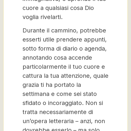
cuore a qualsiasi cosa Dio
voglia rivelarti.
Durante il cammino, potrebbe
esserti utile prendere appunti,
sotto forma di diario o agenda,
annotando cosa accende
particolarmente il tuo cuore e
cattura la tua attenzione, quale
grazia ti ha portato la
settimana e come sei stato
sfidato o incoraggiato. Non si
tratta necessariamente di
un’opera letteraria – anzi, non
dovrebbe esserlo – ma solo