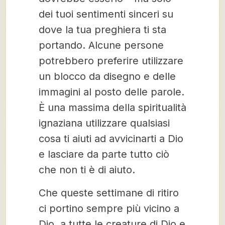
dei tuoi sentimenti sinceri su
dove la tua preghiera ti sta
portando. Alcune persone
potrebbero preferire utilizzare
un blocco da disegno e delle
immagini al posto delle parole.
È una massima della spiritualità
ignaziana utilizzare qualsiasi
cosa ti aiuti ad avvicinarti a Dio
e lasciare da parte tutto ciò
che non ti è di aiuto.
Che queste settimane di ritiro
ci portino sempre più vicino a
Dio, a tutte le creature di Dio e