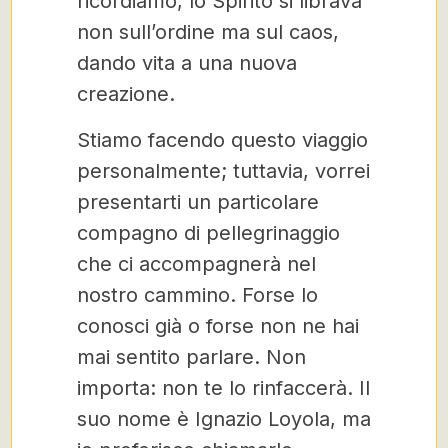
ricordiamo, lo Spirito si librava
non sull’ordine ma sul caos,
dando vita a una nuova
creazione.
Stiamo facendo questo viaggio
personalmente; tuttavia, vorrei
presentarti un particolare
compagno di pellegrinaggio
che ci accompagnerà nel
nostro cammino. Forse lo
conosci già o forse non ne hai
mai sentito parlare. Non
importa: non te lo rinfaccerà. Il
suo nome è Ignazio Loyola, ma