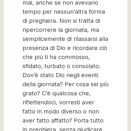
mai, anche se non avevano
tempo per nessun’altra forma
di preghiera. Non si tratta di
ripercorrere la giornata, ma
semplicemente di rilassarsi alla
presenza di Dio e ricordare ciò
che più ti ha commosso,
sfidato, turbato o consolato.
Dov’è stato Dio negli eventi
della giornata? Per cosa sei più
grato? C’è qualcosa che,
riflettendoci, vorresti aver
fatto in modo diverso o non
aver fatto affatto? Porta tutto
in preghiera, senza giudicare