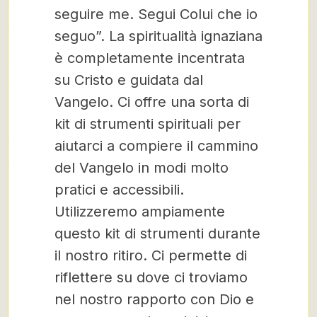
seguire me. Segui Colui che io
seguo”. La spiritualità ignaziana
è completamente incentrata
su Cristo e guidata dal
Vangelo. Ci offre una sorta di
kit di strumenti spirituali per
aiutarci a compiere il cammino
del Vangelo in modi molto
pratici e accessibili.
Utilizzeremo ampiamente
questo kit di strumenti durante
il nostro ritiro. Ci permette di
riflettere su dove ci troviamo
nel nostro rapporto con Dio e