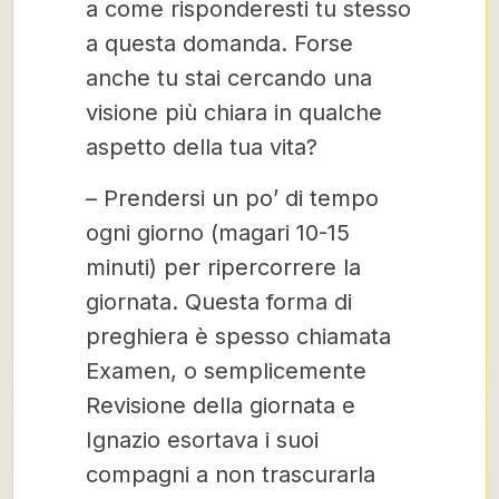
a come risponderesti tu stesso
a questa domanda. Forse
anche tu stai cercando una
visione più chiara in qualche
aspetto della tua vita?
– Prendersi un po’ di tempo
ogni giorno (magari 10-15
minuti) per ripercorrere la
giornata. Questa forma di
preghiera è spesso chiamata
Examen, o semplicemente
Revisione della giornata e
Ignazio esortava i suoi
compagni a non trascurarla