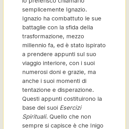
io preferisco chiamarlo
semplicemente Ignazio.
Ignazio ha combattuto le sue
battaglie con la sfida della
trasformazione, mezzo
millennio fa, ed è stato ispirato
a prendere appunti sul suo
viaggio interiore, con i suoi
numerosi doni e grazie, ma
anche i suoi momenti di
tentazione e disperazione.
Questi appunti costituirono la
base dei suoi
Esercizi
Spirituali
. Quello che non
sempre si capisce è che Inigo