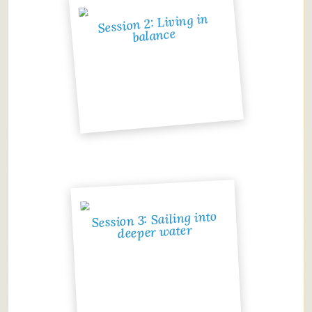
Session 2: Living in
balance
Session 3: Sailing into
deeper water