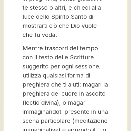
te stesso o altri, e chiedi alla
luce dello Spirito Santo di
mostrarti ciò che Dio vuole
che tu veda.
Mentre trascorri del tempo
con il testo delle Scritture
suggerito per ogni sessione,
utilizza qualsiasi forma di
preghiera che ti aiuti: magari la
preghiera del cuore in ascolto
(lectio divina), o magari
immaginandoti presente in una
scena particolare (meditazione
immaginativa) e aprendo il tuo