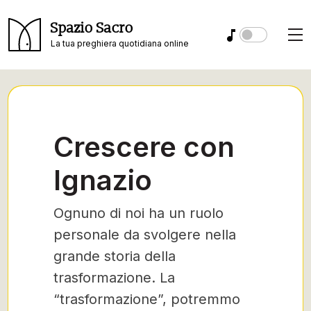
Spazio Sacro
La tua preghiera quotidiana online
Crescere con
Ignazio
Ognuno di noi ha un ruolo
personale da svolgere nella
grande storia della
trasformazione. La
“trasformazione”, potremmo