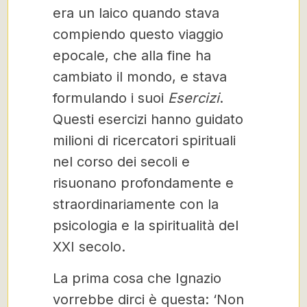
era un laico quando stava
compiendo questo viaggio
epocale, che alla fine ha
cambiato il mondo, e stava
formulando i suoi
Esercizi
.
Questi esercizi hanno guidato
milioni di ricercatori spirituali
nel corso dei secoli e
risuonano profondamente e
straordinariamente con la
psicologia e la spiritualità del
XXI secolo.
La prima cosa che Ignazio
vorrebbe dirci è questa: ‘Non