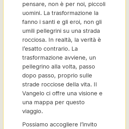
pensare, non è per noi, piccoli
uomini. La trasformazione la
fanno i santi e gli eroi, non gli
umili pellegrini su una strada
rocciosa. In realtà, la verità è
l’esatto contrario. La
trasformazione avviene, un
pellegrino alla volta, passo
dopo passo, proprio sulle
strade rocciose della vita. Il
Vangelo ci offre una visione e
una mappa per questo
viaggio.
Possiamo accogliere l’invito