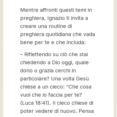
Mentre affronti questi temi in
preghiera, Ignazio ti invita a
creare una routine di
preghiera quotidiana che vada
bene per te e che includa:
– Riflettendo su ciò che stai
chiedendo a Dio oggi, quale
dono o grazia cerchi in
particolare? Una volta Gesù
chiese a un cieco: “Che cosa
vuoi che io faccia per te?
(Luca 18:41). Il cieco chiese di
poter vedere di nuovo. Pensa