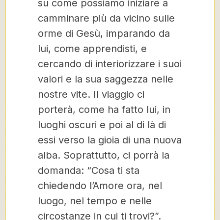
su come possiamo iniziare a
camminare più da vicino sulle
orme di Gesù, imparando da
lui, come apprendisti, e
cercando di interiorizzare i suoi
valori e la sua saggezza nelle
nostre vite. Il viaggio ci
porterà, come ha fatto lui, in
luoghi oscuri e poi al di là di
essi verso la gioia di una nuova
alba. Soprattutto, ci porrà la
domanda: “Cosa ti sta
chiedendo l’Amore ora, nel
luogo, nel tempo e nelle
circostanze in cui ti trovi?”.