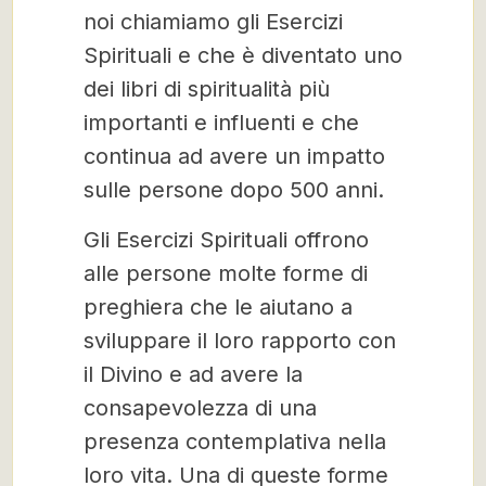
noi chiamiamo gli Esercizi
Spirituali e che è diventato uno
dei libri di spiritualità più
importanti e influenti e che
continua ad avere un impatto
sulle persone dopo 500 anni.
Gli Esercizi Spirituali offrono
alle persone molte forme di
preghiera che le aiutano a
sviluppare il loro rapporto con
il Divino e ad avere la
consapevolezza di una
presenza contemplativa nella
loro vita. Una di queste forme