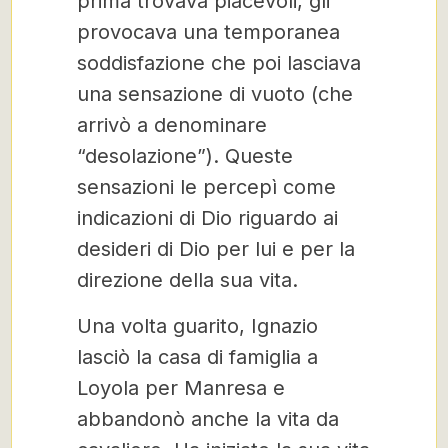
prima trovava piacevoli, gli
provocava una temporanea
soddisfazione che poi lasciava
una sensazione di vuoto (che
arrivò a denominare
“desolazione”). Queste
sensazioni le percepì come
indicazioni di Dio riguardo ai
desideri di Dio per lui e per la
direzione della sua vita.
Una volta guarito, Ignazio
lasciò la casa di famiglia a
Loyola per Manresa e
abbandonò anche la vita da