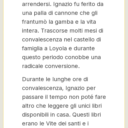
arrendersi. Ignazio fu ferito da
una palla di cannone che gli
frantumò la gamba e la vita
intera. Trascorse molti mesi di
convalescenza nel castello di
famiglia a Loyola e durante
questo periodo conobbe una
radicale conversione.
Durante le lunghe ore di
convalescenza, Ignazio per
passare il tempo non poté fare
altro che leggere gli unici libri
disponibili in casa. Questi libri
erano le Vite dei santi e i