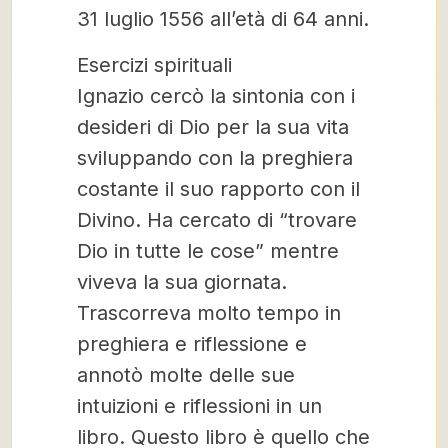
31 luglio 1556 all’età di 64 anni.
Esercizi spirituali
Ignazio cercò la sintonia con i
desideri di Dio per la sua vita
sviluppando con la preghiera
costante il suo rapporto con il
Divino. Ha cercato di “trovare
Dio in tutte le cose” mentre
viveva la sua giornata.
Trascorreva molto tempo in
preghiera e riflessione e
annotò molte delle sue
intuizioni e riflessioni in un
libro. Questo libro è quello che