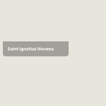
Saint Ignatius Novena