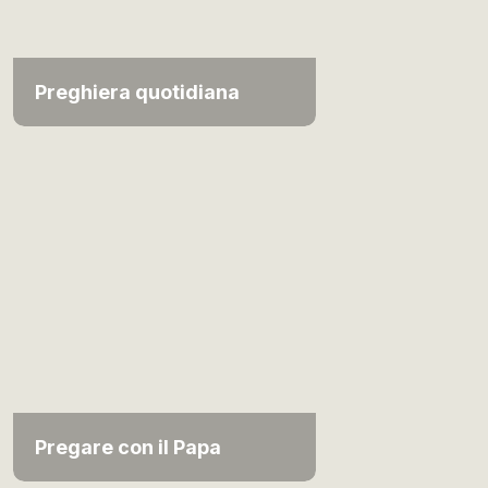
Preghiera quotidiana
Pregare con il Papa