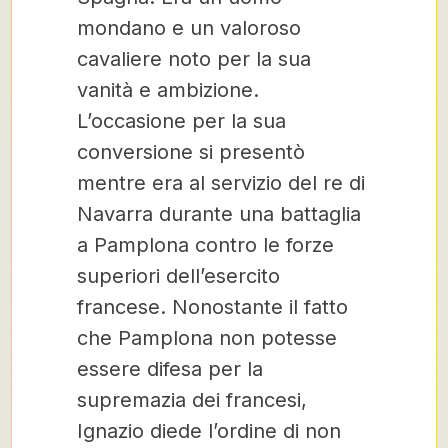
mondano e un valoroso
cavaliere noto per la sua
vanità e ambizione.
L’occasione per la sua
conversione si presentò
mentre era al servizio del re di
Navarra durante una battaglia
a Pamplona contro le forze
superiori dell’esercito
francese. Nonostante il fatto
che Pamplona non potesse
essere difesa per la
supremazia dei francesi,
Ignazio diede l’ordine di non