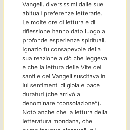
Vangeli, diversissimi dalle sue
abituali preferenze letterarie.
Le molte ore di lettura e di
riflessione hanno dato luogo a
profonde esperienze spirituali.
Ignazio fu consapevole della
sua reazione a ciò che leggeva
e che la lettura delle Vite dei
santi e dei Vangeli suscitava in
lui sentimenti di gioia e pace
duraturi (che arrivò a
denominare “consolazione”).
Notò anche che la lettura della
letteratura mondana, che