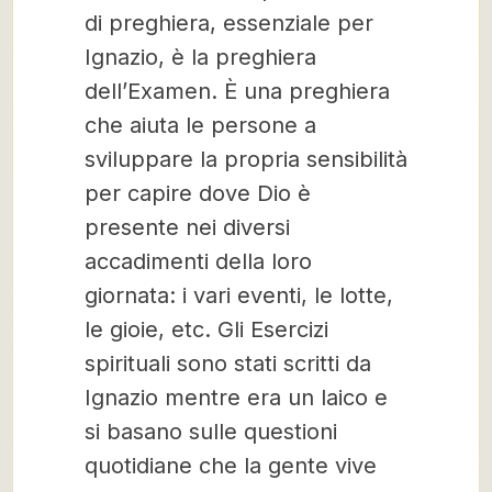
di preghiera, essenziale per
Ignazio, è la preghiera
dell’Examen. È una preghiera
che aiuta le persone a
sviluppare la propria sensibilità
per capire dove Dio è
presente nei diversi
accadimenti della loro
giornata: i vari eventi, le lotte,
le gioie, etc. Gli Esercizi
spirituali sono stati scritti da
Ignazio mentre era un laico e
si basano sulle questioni
quotidiane che la gente vive