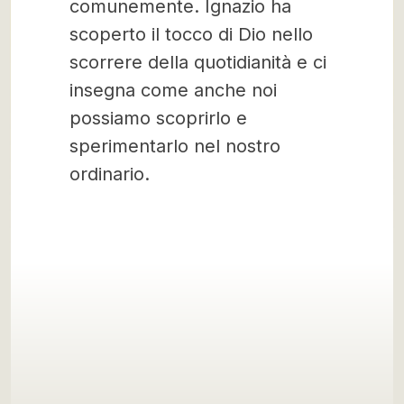
comunemente. Ignazio ha
scoperto il tocco di Dio nello
scorrere della quotidianità e ci
insegna come anche noi
possiamo scoprirlo e
sperimentarlo nel nostro
ordinario.