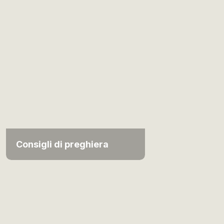
Consigli di preghiera