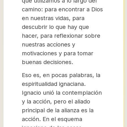
que utilizamos a lo largo del
camino: para encontrar a Dios
en nuestras vidas, para
descubrir lo que hay que
hacer, para reflexionar sobre
nuestras acciones y
motivaciones y para tomar
buenas decisiones.
Eso es, en pocas palabras, la
espiritualidad ignaciana.
Ignacio unió la contemplación
y la acción, pero el aliado
principal de la alianza es la
acción. En el esquema