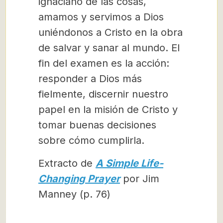
ignaciano de las cosas,
amamos y servimos a Dios
uniéndonos a Cristo en la obra
de salvar y sanar al mundo. El
fin del examen es la acción:
responder a Dios más
fielmente, discernir nuestro
papel en la misión de Cristo y
tomar buenas decisiones
sobre cómo cumplirla.
Extracto de
A Simple Life-
Changing Prayer
por Jim
Manney (p. 76)