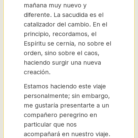
mañana muy nuevo y
diferente. La sacudida es el
catalizador del cambio. En el
principio, recordamos, el
Espíritu se cernía, no sobre el
orden, sino sobre el caos,
haciendo surgir una nueva
creación.
Estamos haciendo este viaje
personalmente; sin embargo,
me gustaría presentarte a un
compañero peregrino en
particular que nos
acompañará en nuestro viaje.