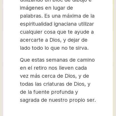
imágenes en lugar de
palabras. Es una máxima de la
espiritualidad ignaciana utilizar
cualquier cosa que te ayude a
acercarte a Dios, y dejar de
lado todo lo que no te sirva.
Que estas semanas de camino
en el retiro nos lleven cada
vez más cerca de Dios, y de
todas las criaturas de Dios, y
de la fuente profunda y
sagrada de nuestro propio ser.