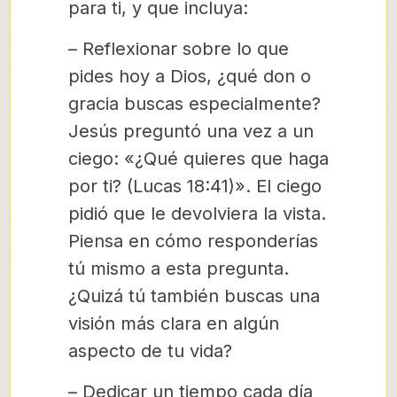
para ti, y que incluya:
– Reflexionar sobre lo que
pides hoy a Dios, ¿qué don o
gracia buscas especialmente?
Jesús preguntó una vez a un
ciego: «¿Qué quieres que haga
por ti? (Lucas 18:41)». El ciego
pidió que le devolviera la vista.
Piensa en cómo responderías
tú mismo a esta pregunta.
¿Quizá tú también buscas una
visión más clara en algún
aspecto de tu vida?
– Dedicar un tiempo cada día