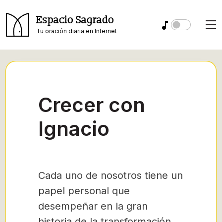
Espacio Sagrado
Tu oración diaria en Internet
Crecer con
Ignacio
Cada uno de nosotros tiene un
papel personal que
desempeñar en la gran
historia de la transformación.