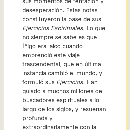
sus momentos de tentación y
desesperación. Estas notas
constituyeron la base de sus
Ejercicios Espirituales
. Lo que
no siempre se sabe es que
Íñigo era laico cuando
emprendió este viaje
trascendental, que en última
instancia cambió el mundo, y
formuló sus
Ejercicios
. Han
guiado a muchos millones de
buscadores espirituales a lo
largo de los siglos, y resuenan
profunda y
extraordinariamente con la