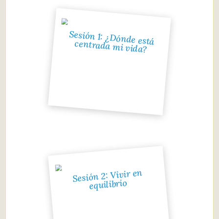
Sesión 1: ¿Dónde está
centrada mi vida?
Sesión 2: Vivir en
equilibrio