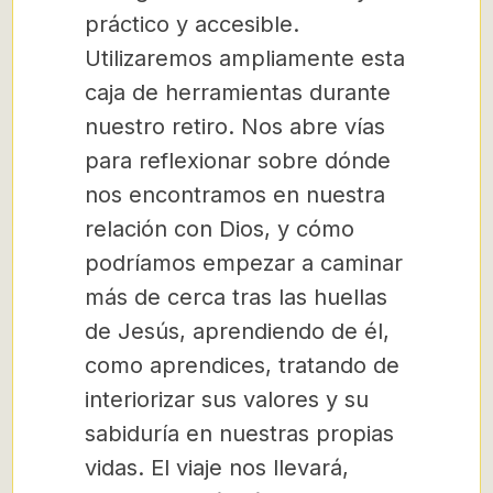
práctico y accesible.
Utilizaremos ampliamente esta
caja de herramientas durante
nuestro retiro. Nos abre vías
para reflexionar sobre dónde
nos encontramos en nuestra
relación con Dios, y cómo
podríamos empezar a caminar
más de cerca tras las huellas
de Jesús, aprendiendo de él,
como aprendices, tratando de
interiorizar sus valores y su
sabiduría en nuestras propias
vidas. El viaje nos llevará,