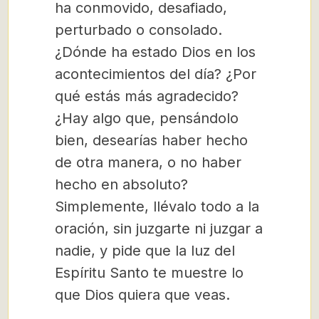
ha conmovido, desafiado,
perturbado o consolado.
¿Dónde ha estado Dios en los
acontecimientos del día? ¿Por
qué estás más agradecido?
¿Hay algo que, pensándolo
bien, desearías haber hecho
de otra manera, o no haber
hecho en absoluto?
Simplemente, llévalo todo a la
oración, sin juzgarte ni juzgar a
nadie, y pide que la luz del
Espíritu Santo te muestre lo
que Dios quiera que veas.