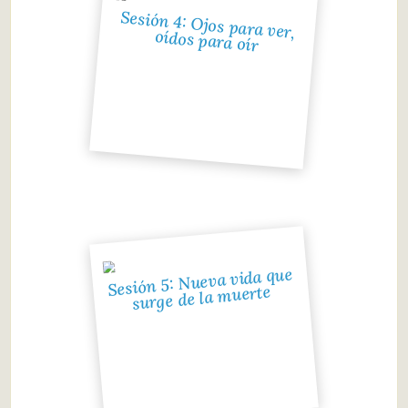
Sesión 4: Ojos para ver,
oídos para oír
Sesión 5: Nueva vida que
surge de la muerte