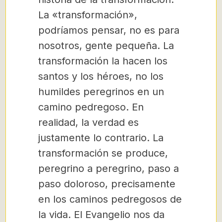
La «transformación»,
podríamos pensar, no es para
nosotros, gente pequeña. La
transformación la hacen los
santos y los héroes, no los
humildes peregrinos en un
camino pedregoso. En
realidad, la verdad es
justamente lo contrario. La
transformación se produce,
peregrino a peregrino, paso a
paso doloroso, precisamente
en los caminos pedregosos de
la vida. El Evangelio nos da