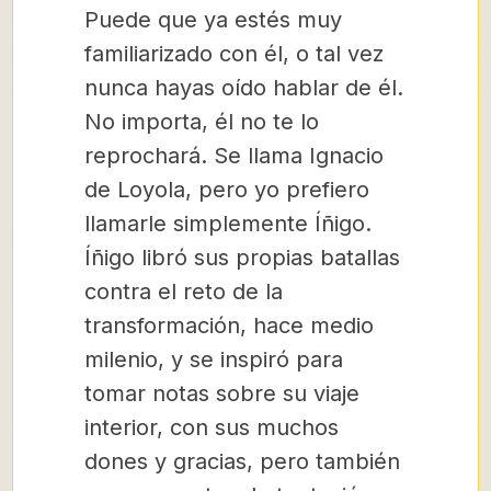
Puede que ya estés muy
familiarizado con él, o tal vez
nunca hayas oído hablar de él.
No importa, él no te lo
reprochará. Se llama Ignacio
de Loyola, pero yo prefiero
llamarle simplemente Íñigo.
Íñigo libró sus propias batallas
contra el reto de la
transformación, hace medio
milenio, y se inspiró para
tomar notas sobre su viaje
interior, con sus muchos
dones y gracias, pero también