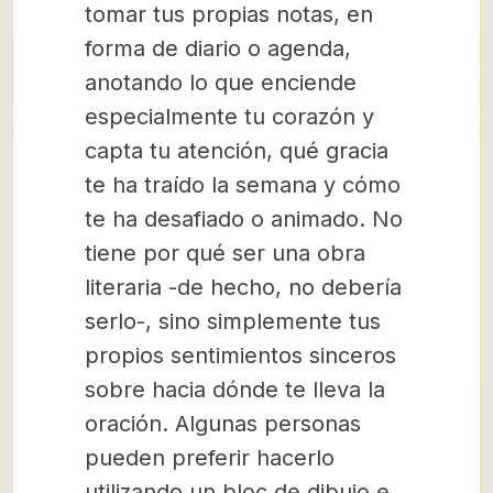
tomar tus propias notas, en
forma de diario o agenda,
anotando lo que enciende
especialmente tu corazón y
capta tu atención, qué gracia
te ha traído la semana y cómo
te ha desafiado o animado. No
tiene por qué ser una obra
literaria -de hecho, no debería
serlo-, sino simplemente tus
propios sentimientos sinceros
sobre hacia dónde te lleva la
oración. Algunas personas
pueden preferir hacerlo
utilizando un bloc de dibujo e