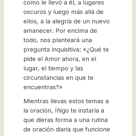
como le llevó a él, a lugares
oscuros y luego más allá de
ellos, a la alegría de un nuevo
amanecer. Por encima de
todo, nos planteará una
pregunta inquisitiva: «¿Qué te
pide el Amor ahora, en el
lugar, el tiempo y las
circunstancias en que te
encuentras?»
Mientras llevas estos temas a
la oración, Íñigo te instaría a
que dieras forma a una rutina
de oración diaria que funcione