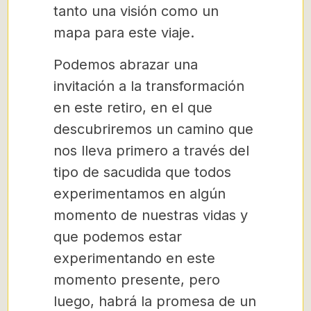
tanto una visión como un
mapa para este viaje.
Podemos abrazar una
invitación a la transformación
en este retiro, en el que
descubriremos un camino que
nos lleva primero a través del
tipo de sacudida que todos
experimentamos en algún
momento de nuestras vidas y
que podemos estar
experimentando en este
momento presente, pero
luego, habrá la promesa de un