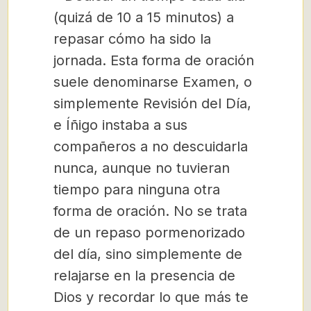
(quizá de 10 a 15 minutos) a
repasar cómo ha sido la
jornada. Esta forma de oración
suele denominarse Examen, o
simplemente Revisión del Día,
e Íñigo instaba a sus
compañeros a no descuidarla
nunca, aunque no tuvieran
tiempo para ninguna otra
forma de oración. No se trata
de un repaso pormenorizado
del día, sino simplemente de
relajarse en la presencia de
Dios y recordar lo que más te