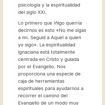
psicología y la espiritualidad
del siglo XXI.
Lo primero que Iñigo querría
decirnos es esto «No me sigas
a mí. Seguid a Aquel a quien
yo sigo». La espiritualidad
ignaciana está totalmente
centrada en Cristo y guiada
por el Evangelio. Nos
proporciona una especie de
caja de herramientas
espirituales para ayudarnos a
recorrer el camino del
Evangelio de un modo muy