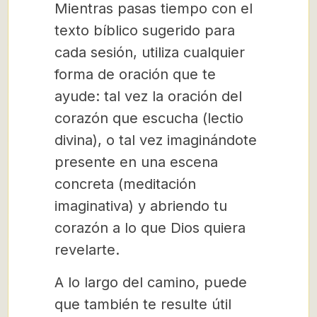
Mientras pasas tiempo con el
texto bíblico sugerido para
cada sesión, utiliza cualquier
forma de oración que te
ayude: tal vez la oración del
corazón que escucha (lectio
divina), o tal vez imaginándote
presente en una escena
concreta (meditación
imaginativa) y abriendo tu
corazón a lo que Dios quiera
revelarte.
A lo largo del camino, puede
que también te resulte útil