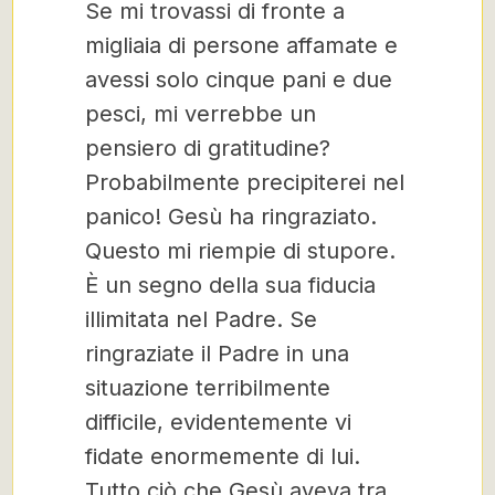
Se mi trovassi di fronte a
migliaia di persone affamate e
avessi solo cinque pani e due
pesci, mi verrebbe un
pensiero di gratitudine?
Probabilmente precipiterei nel
panico! Gesù ha ringraziato.
Questo mi riempie di stupore.
È un segno della sua fiducia
illimitata nel Padre. Se
ringraziate il Padre in una
situazione terribilmente
difficile, evidentemente vi
fidate enormemente di lui.
Tutto ciò che Gesù aveva tra