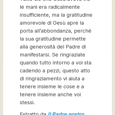
le mani era radicalmente
insufficiente, ma la gratitudine
amorevole di Gesù apre la
porta all’abbondanza, perché
la sua gratitudine permette
alla generosità del Padre di
manifestarsi. Se ringraziate
quando tutto intorno a voi sta
cadendo a pezzi, questo atto
di ringraziamento vi aiuta a
tenere insieme le cose e a
tenere insieme anche voi
stessi.
Estratto da
Il Padre nostro