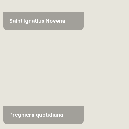
Saint Ignatius Novena
Preghiera quotidiana