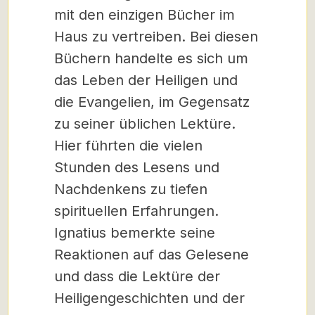
mit den einzigen Bücher im
Haus zu vertreiben. Bei diesen
Büchern handelte es sich um
das Leben der Heiligen und
die Evangelien, im Gegensatz
zu seiner üblichen Lektüre.
Hier führten die vielen
Stunden des Lesens und
Nachdenkens zu tiefen
spirituellen Erfahrungen.
Ignatius bemerkte seine
Reaktionen auf das Gelesene
und dass die Lektüre der
Heiligengeschichten und der