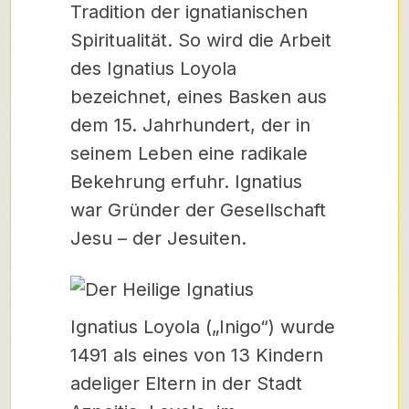
Tradition der ignatianischen
Spiritualität. So wird die Arbeit
des Ignatius Loyola
bezeichnet, eines Basken aus
dem 15. Jahrhundert, der in
seinem Leben eine radikale
Bekehrung erfuhr. Ignatius
war Gründer der Gesellschaft
Jesu – der Jesuiten.
Ignatius Loyola („Inigo“) wurde
1491 als eines von 13 Kindern
adeliger Eltern in der Stadt