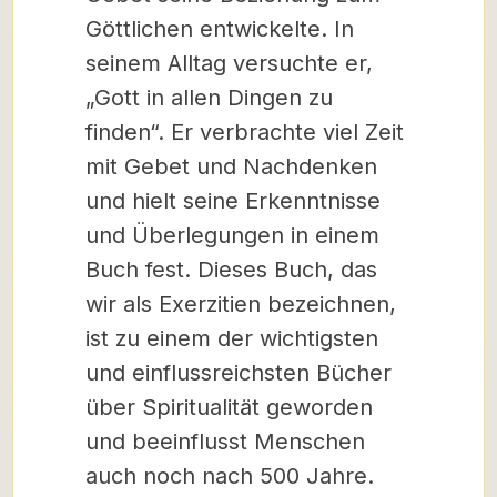
Göttlichen entwickelte. In
seinem Alltag versuchte er,
„Gott in allen Dingen zu
finden“. Er verbrachte viel Zeit
mit Gebet und Nachdenken
und hielt seine Erkenntnisse
und Überlegungen in einem
Buch fest. Dieses Buch, das
wir als Exerzitien bezeichnen,
ist zu einem der wichtigsten
und einflussreichsten Bücher
über Spiritualität geworden
und beeinflusst Menschen
auch noch nach 500 Jahre.