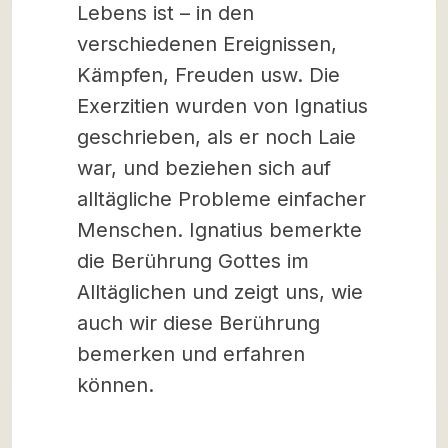
Lebens ist – in den
verschiedenen Ereignissen,
Kämpfen, Freuden usw. Die
Exerzitien wurden von Ignatius
geschrieben, als er noch Laie
war, und beziehen sich auf
alltägliche Probleme einfacher
Menschen. Ignatius bemerkte
die Berührung Gottes im
Alltäglichen und zeigt uns, wie
auch wir diese Berührung
bemerken und erfahren
können.