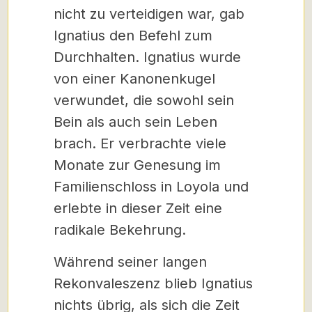
nicht zu verteidigen war, gab
Ignatius den Befehl zum
Durchhalten. Ignatius wurde
von einer Kanonenkugel
verwundet, die sowohl sein
Bein als auch sein Leben
brach. Er verbrachte viele
Monate zur Genesung im
Familienschloss in Loyola und
erlebte in dieser Zeit eine
radikale Bekehrung.
Während seiner langen
Rekonvaleszenz blieb Ignatius
nichts übrig, als sich die Zeit