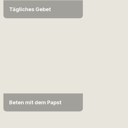
Tägliches Gebet
Beten mit dem Papst