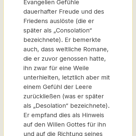
Evangelien Gefühle
dauerhafter Freude und des
Friedens auslöste (die er
später als „Consolation“
bezeichnete). Er bemerkte
auch, dass weltliche Romane,
die er zuvor genossen hatte,
ihn zwar für eine Weile
unterhielten, letztlich aber mit
einem Gefühl der Leere
zurückließen (was er später
als „Desolation“ bezeichnete).
Er empfand dies als Hinweis
auf den Willen Gottes für ihn
und auf die Richtung seines