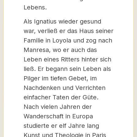
Lebens.
Als Ignatius wieder gesund
war, verließ er das Haus seiner
Familie in Loyola und zog nach
Manresa, wo er auch das
Leben eines Ritters hinter sich
ließ. Er begann sein Leben als
Pilger im tiefen Gebet, im
Nachdenken und Verrichten
einfacher Taten der Güte.
Nach vielen Jahren der
Wanderschaft in Europa
studierte er elf Jahre lang
Kunst und Theologie in Paris