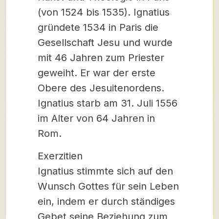
(von 1524 bis 1535). Ignatius
gründete 1534 in Paris die
Gesellschaft Jesu und wurde
mit 46 Jahren zum Priester
geweiht. Er war der erste
Obere des Jesuitenordens.
Ignatius starb am 31. Juli 1556
im Alter von 64 Jahren in
Rom.
Exerzitien
Ignatius stimmte sich auf den
Wunsch Gottes für sein Leben
ein, indem er durch ständiges
Gebet seine Beziehung zum