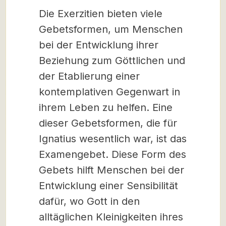
Die Exerzitien bieten viele
Gebetsformen, um Menschen
bei der Entwicklung ihrer
Beziehung zum Göttlichen und
der Etablierung einer
kontemplativen Gegenwart in
ihrem Leben zu helfen. Eine
dieser Gebetsformen, die für
Ignatius wesentlich war, ist das
Examengebet. Diese Form des
Gebets hilft Menschen bei der
Entwicklung einer Sensibilität
dafür, wo Gott in den
alltäglichen Kleinigkeiten ihres