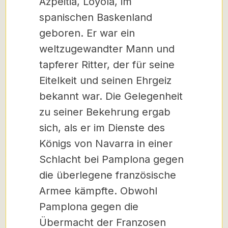
Azpeitia, Loyola, im
spanischen Baskenland
geboren. Er war ein
weltzugewandter Mann und
tapferer Ritter, der für seine
Eitelkeit und seinen Ehrgeiz
bekannt war. Die Gelegenheit
zu seiner Bekehrung ergab
sich, als er im Dienste des
Königs von Navarra in einer
Schlacht bei Pamplona gegen
die überlegene französische
Armee kämpfte. Obwohl
Pamplona gegen die
Übermacht der Franzosen