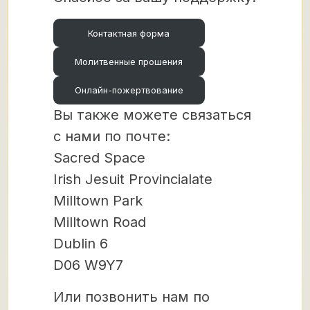
Контактная форма
Молитвенные прошения
Онлайн-пожертвование
Вы также можете связаться
с нами по почте:
Sacred Space
Irish Jesuit Provincialate
Milltown Park
Milltown Road
Dublin 6
D06 W9Y7
Или позвонить нам по