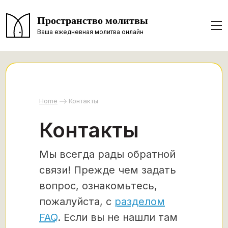
Пространство молитвы
Ваша ежедневная молитва онлайн
Home
Контакты
Контакты
Мы всегда рады обратной
связи! Прежде чем задать
вопрос, ознакомьтесь,
пожалуйста, с
разделом
FAQ
. Если вы не нашли там