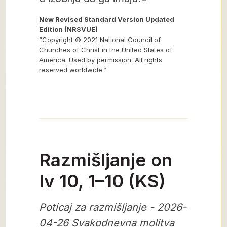
New Revised Standard Version Updated
Edition (NRSVUE)
“Copyright © 2021 National Council of
Churches of Christ in the United States of
America. Used by permission. All rights
reserved worldwide.”
Razmišljanje on
Iv 10, 1–10 (KS)
Poticaj za razmišljanje - 2026-
04-26 Svakodnevna molitva