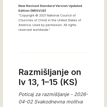
New Revised Standard Version Updated
Edition (NRSVUE)
“Copyright © 2021 National Council of
Churches of Christ in the United States of
America. Used by permission. All rights
reserved worldwide.”
Razmišljanje on
Iv 13, 1–15 (KS)
Poticaj za razmišljanje - 2026-
04-02 Svakodnevna molitva