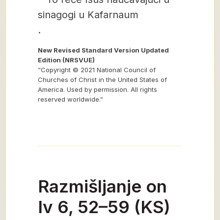
sinagogi u Kafarnaum
.
New Revised Standard Version Updated
Edition (NRSVUE)
“Copyright © 2021 National Council of
Churches of Christ in the United States of
America. Used by permission. All rights
reserved worldwide.”
Razmišljanje on
Iv 6, 52–59 (KS)