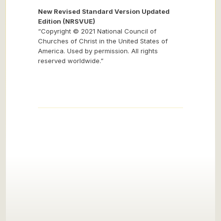
New Revised Standard Version Updated
Edition (NRSVUE)
“Copyright © 2021 National Council of
Churches of Christ in the United States of
America. Used by permission. All rights
reserved worldwide.”