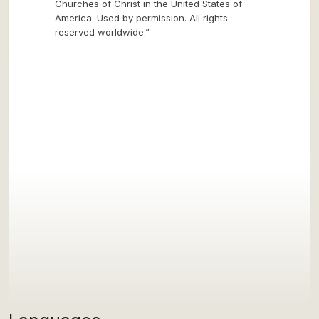
Churches of Christ in the United States of
America. Used by permission. All rights
reserved worldwide.”