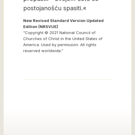
postojanošću spasiti.«
New Revised Standard Version Updated
Edition (NRSVUE)
“Copyright © 2021 National Council of
Churches of Christ in the United States of
America. Used by permission. All rights
reserved worldwide.”