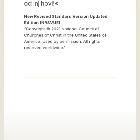
oci njihovi!«
New Revised Standard Version Updated
Edition (NRSVUE)
“Copyright © 2021 National Council of
Churches of Christ in the United States of
America. Used by permission. All rights
reserved worldwide.”