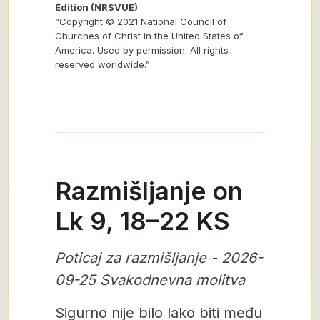
Edition (NRSVUE)
“Copyright © 2021 National Council of
Churches of Christ in the United States of
America. Used by permission. All rights
reserved worldwide.”
Razmišljanje on
Lk 9, 18–22 KS
Poticaj za razmišljanje - 2026-
09-25 Svakodnevna molitva
Sigurno nije bilo lako biti među