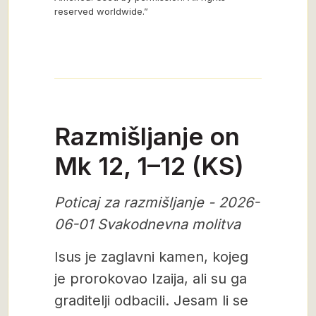
reserved worldwide.”
Razmišljanje on
Mk 12, 1–12 (KS)
Poticaj za razmišljanje - 2026-
06-01 Svakodnevna molitva
Isus je zaglavni kamen, kojeg
je prorokovao Izaija, ali su ga
graditelji odbacili. Jesam li se