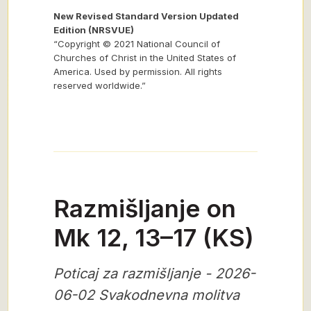
New Revised Standard Version Updated
Edition (NRSVUE)
“Copyright © 2021 National Council of
Churches of Christ in the United States of
America. Used by permission. All rights
reserved worldwide.”
Razmišljanje on
Mk 12, 13–17 (KS)
Poticaj za razmišljanje - 2026-
06-02 Svakodnevna molitva