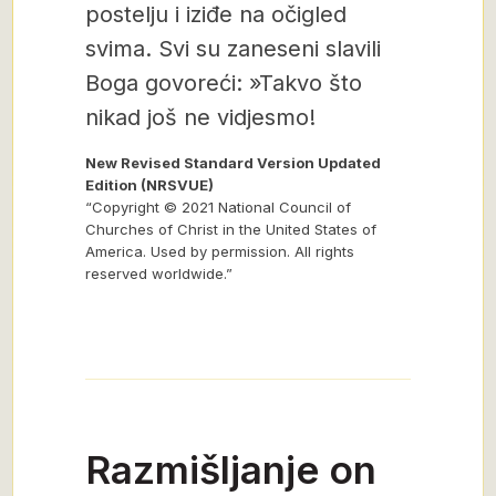
postelju i iziđe na očigled
svima. Svi su zaneseni slavili
Boga govoreći: »Takvo što
nikad još ne vidjesmo!
New Revised Standard Version Updated
Edition (NRSVUE)
“Copyright © 2021 National Council of
Churches of Christ in the United States of
America. Used by permission. All rights
reserved worldwide.”
Razmišljanje on