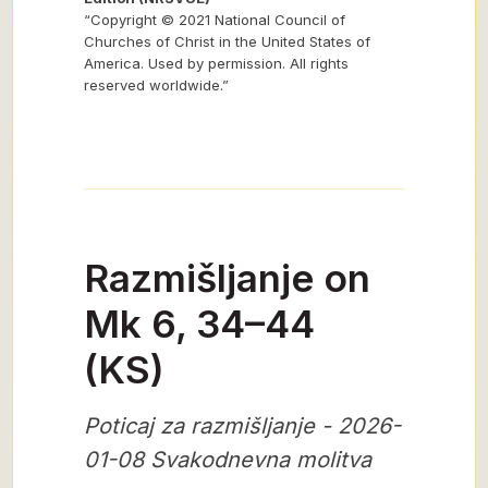
“Copyright © 2021 National Council of
Churches of Christ in the United States of
America. Used by permission. All rights
reserved worldwide.”
Razmišljanje on
Mk 6, 34–44
(KS)
Poticaj za razmišljanje - 2026-
01-08 Svakodnevna molitva