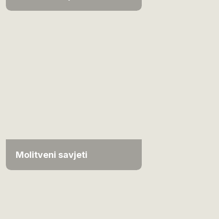
Molitveni savjeti