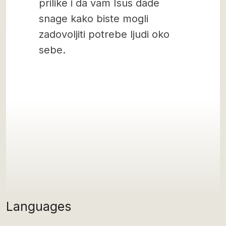
prilike i da vam Isus dade
snage kako biste mogli
zadovoljiti potrebe ljudi oko
sebe.
Languages