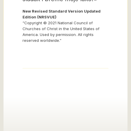
New Revised Standard Version Updated
Edition (NRSVUE)
“Copyright © 2021 National Council of
Churches of Christ in the United States of
America. Used by permission. All rights
reserved worldwide.”