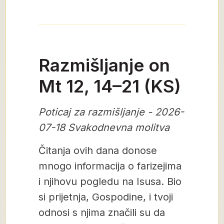
Razmišljanje on
Mt 12, 14–21 (KS)
Poticaj za razmišljanje - 2026-
07-18 Svakodnevna molitva
Čitanja ovih dana donose
mnogo informacija o farizejima
i njihovu pogledu na Isusa. Bio
si prijetnja, Gospodine, i tvoji
odnosi s njima značili su da