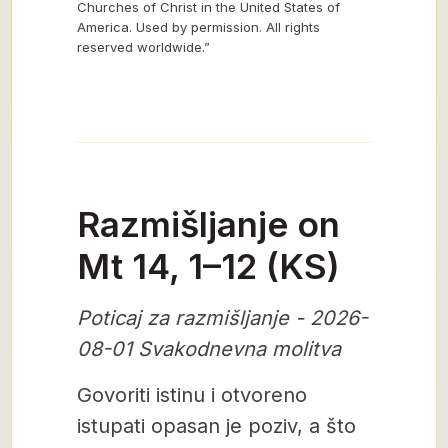
Churches of Christ in the United States of
America. Used by permission. All rights
reserved worldwide.”
Razmišljanje on
Mt 14, 1–12 (KS)
Poticaj za razmišljanje - 2026-
08-01 Svakodnevna molitva
Govoriti istinu i otvoreno
istupati opasan je poziv, a što