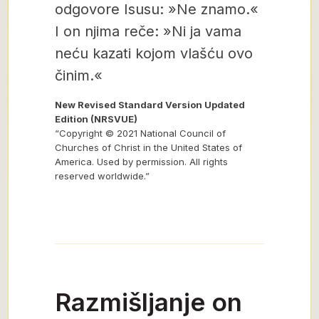
odgovore Isusu: »Ne znamo.«
I on njima reče: »Ni ja vama
neću kazati kojom vlašću ovo
činim.«
New Revised Standard Version Updated
Edition (NRSVUE)
“Copyright © 2021 National Council of
Churches of Christ in the United States of
America. Used by permission. All rights
reserved worldwide.”
Razmišljanje on