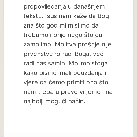
propovijedanja u današnjem
tekstu. Isus nam kaže da Bog
zna što god mi mislimo da
trebamo i prije nego što ga
zamolimo. Molitva prošnje nije
prvenstveno radi Boga, već
radi nas samih. Molimo stoga
kako bismo imali pouzdanja i
vjere da ćemo primiti ono što
nam treba u pravo vrijeme i na
najbolji mogući način.