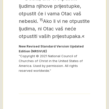
ljudima njihove prijestupke,
otpustit će i vama Otac vaš
15
nebeski.
Ako li vi ne otpustite
ljudima,
ni Otac vaš neće
otpustiti vaših prijestupaka.«
New Revised Standard Version Updated
Edition (NRSVUE)
“Copyright © 2021 National Council of
Churches of Christ in the United States of
America. Used by permission. All rights
reserved worldwide.”