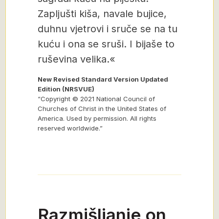
Zapljušti kiša, navale bujice,
duhnu vjetrovi i sruče se na tu
kuću i ona se sruši. I bijaše to
ruševina velika.«
New Revised Standard Version Updated
Edition (NRSVUE)
“Copyright © 2021 National Council of
Churches of Christ in the United States of
America. Used by permission. All rights
reserved worldwide.”
Razmišljanje on