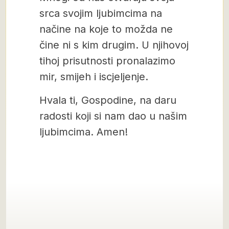
srca svojim ljubimcima na
načine na koje to možda ne
čine ni s kim drugim. U njihovoj
tihoj prisutnosti pronalazimo
mir, smijeh i iscjeljenje.
Hvala ti, Gospodine, na daru
radosti koji si nam dao u našim
ljubimcima. Amen!