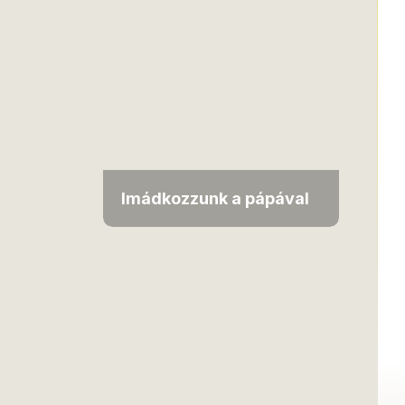
Imádkozzunk a pápával