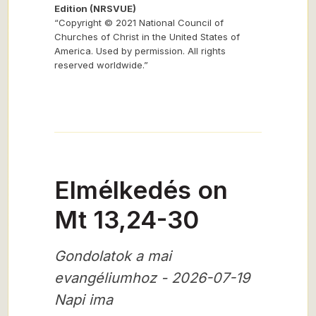
Edition (NRSVUE)
“Copyright © 2021 National Council of
Churches of Christ in the United States of
America. Used by permission. All rights
reserved worldwide.”
Elmélkedés on
Mt 13,24-30
Gondolatok a mai
evangéliumhoz - 2026-07-19
Napi ima