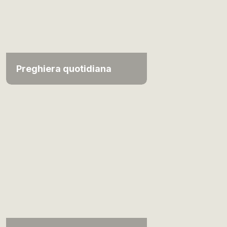
Preghiera quotidiana