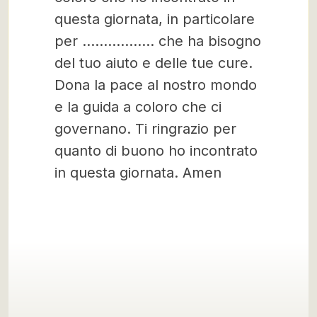
questa giornata, in particolare
per …………….. che ha bisogno
del tuo aiuto e delle tue cure.
Dona la pace al nostro mondo
e la guida a coloro che ci
governano. Ti ringrazio per
quanto di buono ho incontrato
in questa giornata. Amen