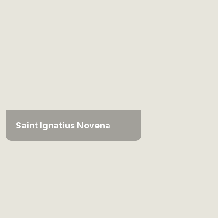
Saint Ignatius Novena