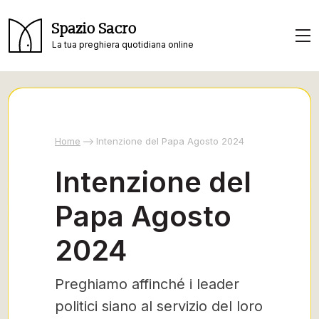
Spazio Sacro
La tua preghiera quotidiana online
Home
Intenzione del Papa Agosto 2024
Intenzione del
Papa Agosto
2024
Preghiamo affinché i leader
politici siano al servizio del loro