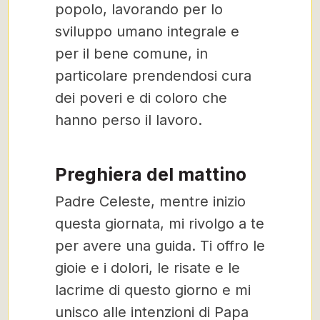
popolo, lavorando per lo
sviluppo umano integrale e
per il bene comune, in
particolare prendendosi cura
dei poveri e di coloro che
hanno perso il lavoro.
Preghiera del mattino
Padre Celeste, mentre inizio
questa giornata, mi rivolgo a te
per avere una guida. Ti offro le
gioie e i dolori, le risate e le
lacrime di questo giorno e mi
unisco alle intenzioni di Papa