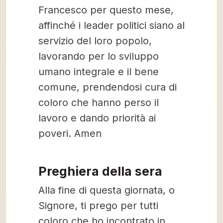
Francesco per questo mese,
affinché i leader politici siano al
servizio del loro popolo,
lavorando per lo sviluppo
umano integrale e il bene
comune, prendendosi cura di
coloro che hanno perso il
lavoro e dando priorità ai
poveri. Amen
Preghiera della sera
Alla fine di questa giornata, o
Signore, ti prego per tutti
coloro che ho incontrato in